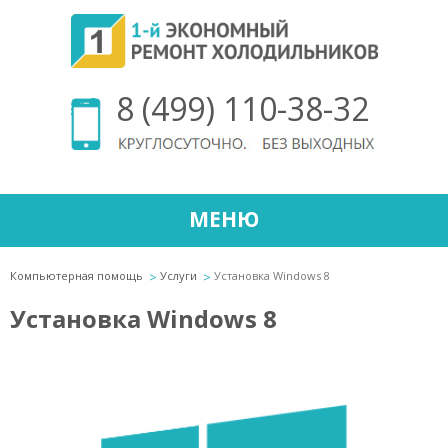
8 (499) 110-38-32
МЕНЮ
Компьютерная помощь
Услуги
Установка Windows 8
Установка Windows 8