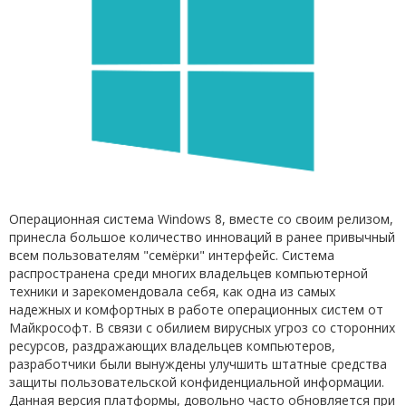
Операционная система Windows 8, вместе со своим релизом,
принесла большое количество инноваций в ранее привычный
всем пользователям "семёрки" интерфейс. Система
распространена среди многих владельцев компьютерной
техники и зарекомендовала себя, как одна из самых
надежных и комфортных в работе операционных систем от
Майкрософт. В связи с обилием вирусных угроз со сторонних
ресурсов, раздражающих владельцев компьютеров,
разработчики были вынуждены улучшить штатные средства
защиты пользовательской конфиденциальной информации.
Данная версия платформы, довольно часто обновляется при