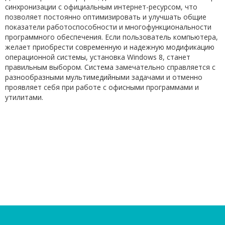
синхронизации с официальным интернет-ресурсом, что
позволяет постоянно оптимизировать и улучшать общие
показатели работоспособности и многофункциональности
программного обеспечения. Если пользователь компьютера,
желает приобрести современную и надежную модификацию
операционной системы, установка Windows 8, станет
правильным выбором. Система замечательно справляется с
разнообразными мультимедийными задачами и отменно
проявляет себя при работе с офисными программами и
утилитами.