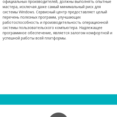
официальных производителей, должны выполнять опытные
мастера, исключая даже самый минимальный риск для
системы Windows. Сервисный центр предоставляет целый
перечень полезных программ, улучшающих
работоспособность и производительность операционной
системы пользовательского компьютера. Надлежащее
программное обеспечение, является залогом комфортной и
успешной работы всей платформы.