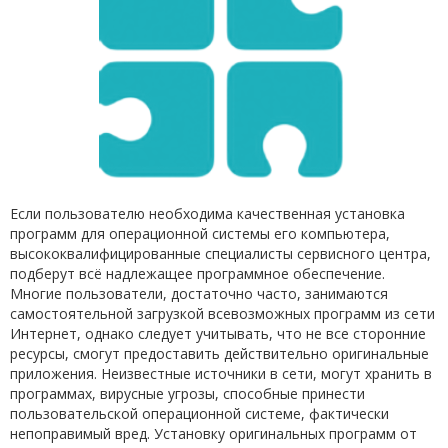
Если пользователю необходима качественная установка
программ для операционной системы его компьютера,
высококвалифицированные специалисты сервисного центра,
подберут всё надлежащее программное обеспечение.
Многие пользователи, достаточно часто, занимаются
самостоятельной загрузкой всевозможных программ из сети
Интернет, однако следует учитывать, что не все сторонние
ресурсы, смогут предоставить действительно оригинальные
приложения. Неизвестные источники в сети, могут хранить в
программах, вирусные угрозы, способные принести
пользовательской операционной системе, фактически
непоправимый вред. Установку оригинальных программ от