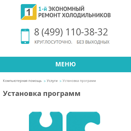
8 (499) 110-38-32
МЕНЮ
Компьютерная помощь
Услуги
Установка программ
Установка программ