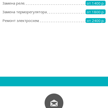
Замена реле
от 1400 р.
Замена терморегулятора
от 1800 р.
Ремонт электросхем
от 2400 р.