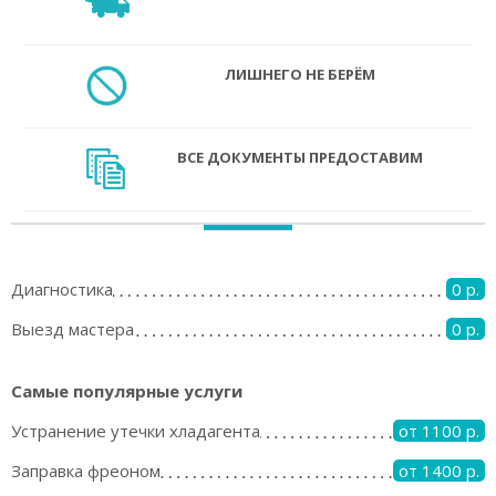
ЛИШНЕГО НЕ БЕРЁМ
ВСЕ ДОКУМЕНТЫ ПРЕДОСТАВИМ
Диагностика
0 р.
Выезд мастера
0 р.
Самые популярные услуги
Устранение утечки хладагента
от 1100 р.
Заправка фреоном
от 1400 р.