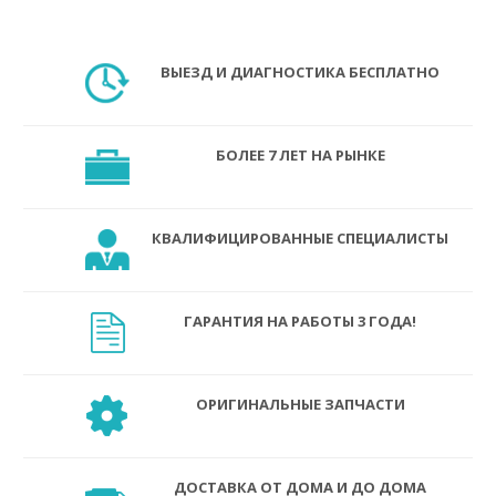
ВЫЕЗД И ДИАГНОСТИКА БЕСПЛАТНО
БОЛЕЕ 7 ЛЕТ НА РЫНКЕ
КВАЛИФИЦИРОВАННЫЕ СПЕЦИАЛИСТЫ
ГАРАНТИЯ НА РАБОТЫ 3 ГОДА!
ОРИГИНАЛЬНЫЕ ЗАПЧАСТИ
ДОСТАВКА ОТ ДОМА И ДО ДОМА