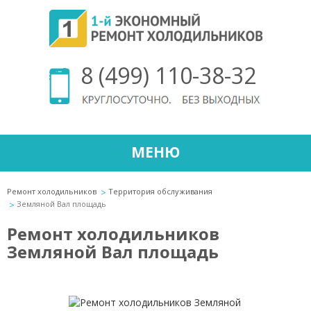
8 (499) 110-38-32
МЕНЮ
Ремонт холодильников
Территория обслуживания
Земляной Вал площадь
Ремонт холодильников
Земляной Вал площадь