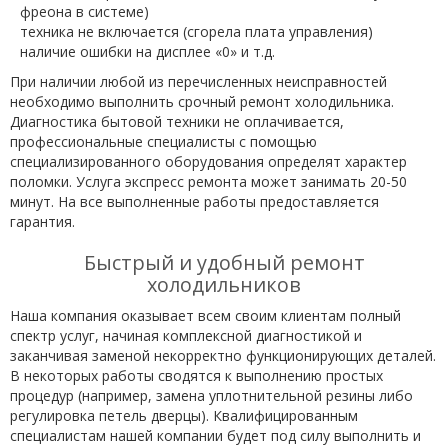
фреона в системе)
техника не включается (сгорела плата управления)
наличие ошибки на дисплее «0» и т.д.
При наличии любой из перечисленных неисправностей
необходимо выполнить срочный ремонт холодильника.
Диагностика бытовой техники не оплачивается,
профессиональные специалисты с помощью
специализированного оборудования определят характер
поломки. Услуга экспресс ремонта может занимать 20-50
минут. На все выполненные работы предоставляется
гарантия.
Быстрый и удобный ремонт
холодильников
Наша компания оказывает всем своим клиентам полный
спектр услуг, начиная комплексной диагностикой и
заканчивая заменой некорректно функционирующих деталей.
В некоторых работы сводятся к выполнению простых
процедур (например, замена уплотнительной резины либо
регулировка петель дверцы). Квалифицированным
специалистам нашей компании будет под силу выполнить и