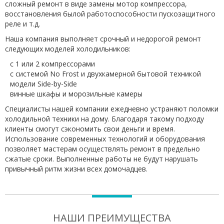
сложный ремонт в виде замены мотор компрессора,
восстановления былой работоспособности пускозащитного
реле и т.д.
Наша компания выполняет срочный и недорогой ремонт
следующих моделей холодильников:
с 1 или 2 компрессорами
с системой No Frost и двухкамерной бытовой техникой
модели Side-by-Side
винные шкафы и морозильные камеры
Специалисты нашей компании ежедневно устраняют поломки
холодильной техники на дому. Благодаря такому подходу
клиенты смогут сэкономить свои деньги и время.
Использование современных технологий и оборудования
позволяет мастерам осуществлять ремонт в предельно
сжатые сроки. Выполненные работы не будут нарушать
привычный ритм жизни всех домочадцев.
НАШИ ПРЕИМУЩЕСТВА