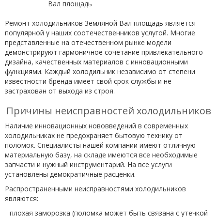
Ремонт холодильников Земляной Вал площадь является
популярной у наших соотечественников услугой. Многие
представленные на отечественном рынке модели
демонстрируют гармоничное сочетание привлекательного
дизайна, качественных материалов с инновационными
функциями. Каждый холодильник независимо от степени
известности бренда имеет свой срок службы и не
застрахован от выхода из строя.
Причины неисправностей холодильников
Наличие инновационных нововведений в современных
холодильниках не предохраняет бытовую технику от
поломок. Специалисты нашей компании имеют отличную
материальную базу, на складе имеются все необходимые
запчасти и нужный инструментарий. На все услуги
установлены демократичные расценки.
Распространенными неисправностями холодильников
являются:
плохая заморозка (поломка может быть связана с утечкой