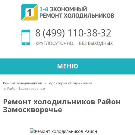
8 (499) 110-38-32
МЕНЮ
Ремонт холодильников
Территория обслуживания
Район Замоскворечье
Ремонт холодильников Район
Замоскворечье