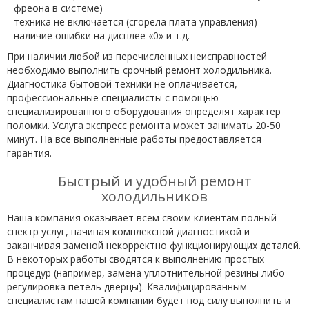
фреона в системе)
техника не включается (сгорела плата управления)
наличие ошибки на дисплее «0» и т.д.
При наличии любой из перечисленных неисправностей
необходимо выполнить срочный ремонт холодильника.
Диагностика бытовой техники не оплачивается,
профессиональные специалисты с помощью
специализированного оборудования определят характер
поломки. Услуга экспресс ремонта может занимать 20-50
минут. На все выполненные работы предоставляется
гарантия.
Быстрый и удобный ремонт
холодильников
Наша компания оказывает всем своим клиентам полный
спектр услуг, начиная комплексной диагностикой и
заканчивая заменой некорректно функционирующих деталей.
В некоторых работы сводятся к выполнению простых
процедур (например, замена уплотнительной резины либо
регулировка петель дверцы). Квалифицированным
специалистам нашей компании будет под силу выполнить и