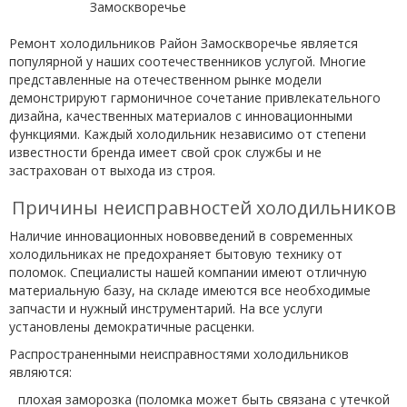
Ремонт холодильников Район Замоскворечье является
популярной у наших соотечественников услугой. Многие
представленные на отечественном рынке модели
демонстрируют гармоничное сочетание привлекательного
дизайна, качественных материалов с инновационными
функциями. Каждый холодильник независимо от степени
известности бренда имеет свой срок службы и не
застрахован от выхода из строя.
Причины неисправностей холодильников
Наличие инновационных нововведений в современных
холодильниках не предохраняет бытовую технику от
поломок. Специалисты нашей компании имеют отличную
материальную базу, на складе имеются все необходимые
запчасти и нужный инструментарий. На все услуги
установлены демократичные расценки.
Распространенными неисправностями холодильников
являются:
плохая заморозка (поломка может быть связана с утечкой