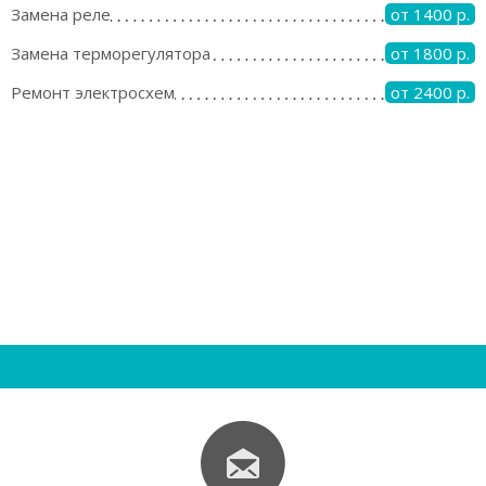
Замена реле
от 1400 р.
Замена терморегулятора
от 1800 р.
Ремонт электросхем
от 2400 р.