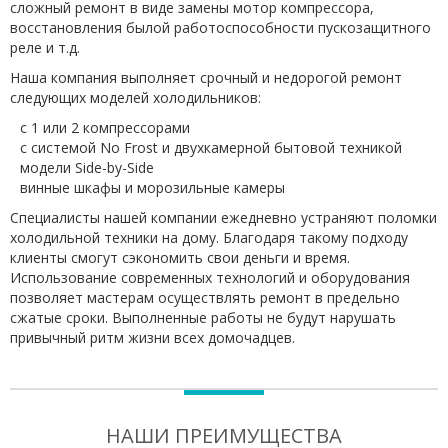
сложный ремонт в виде замены мотор компрессора,
восстановления былой работоспособности пускозащитного
реле и т.д.
Наша компания выполняет срочный и недорогой ремонт
следующих моделей холодильников:
с 1 или 2 компрессорами
с системой No Frost и двухкамерной бытовой техникой
модели Side-by-Side
винные шкафы и морозильные камеры
Специалисты нашей компании ежедневно устраняют поломки
холодильной техники на дому. Благодаря такому подходу
клиенты смогут сэкономить свои деньги и время.
Использование современных технологий и оборудования
позволяет мастерам осуществлять ремонт в предельно
сжатые сроки. Выполненные работы не будут нарушать
привычный ритм жизни всех домочадцев.
НАШИ ПРЕИМУЩЕСТВА