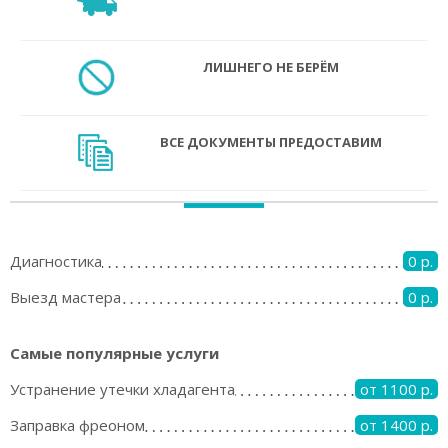
ЛИШНЕГО НЕ БЕРЁМ
ВСЕ ДОКУМЕНТЫ ПРЕДОСТАВИМ
Диагностика
0 р.
Выезд мастера
0 р.
Самые популярные услуги
Устранение утечки хладагента
от 1100 р.
Заправка фреоном
от 1400 р.