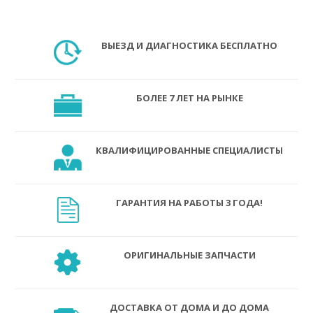
ВЫЕЗД И ДИАГНОСТИКА БЕСПЛАТНО
БОЛЕЕ 7 ЛЕТ НА РЫНКЕ
КВАЛИФИЦИРОВАННЫЕ СПЕЦИАЛИСТЫ
ГАРАНТИЯ НА РАБОТЫ 3 ГОДА!
ОРИГИНАЛЬНЫЕ ЗАПЧАСТИ
ДОСТАВКА ОТ ДОМА И ДО ДОМА