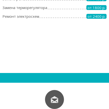
Замена терморегулятора
от 1800 р.
Ремонт электросхем
от 2400 р.