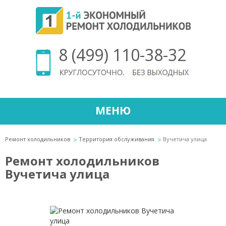
8 (499) 110-38-32
МЕНЮ
Ремонт холодильников
Территория обслуживания
Вучетича улица
Ремонт холодильников
Вучетича улица