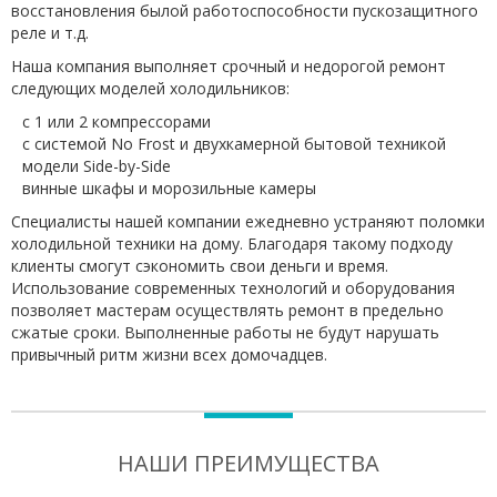
восстановления былой работоспособности пускозащитного
реле и т.д.
Наша компания выполняет срочный и недорогой ремонт
следующих моделей холодильников:
с 1 или 2 компрессорами
с системой No Frost и двухкамерной бытовой техникой
модели Side-by-Side
винные шкафы и морозильные камеры
Специалисты нашей компании ежедневно устраняют поломки
холодильной техники на дому. Благодаря такому подходу
клиенты смогут сэкономить свои деньги и время.
Использование современных технологий и оборудования
позволяет мастерам осуществлять ремонт в предельно
сжатые сроки. Выполненные работы не будут нарушать
привычный ритм жизни всех домочадцев.
НАШИ ПРЕИМУЩЕСТВА