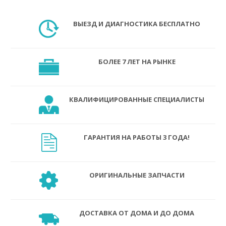
ВЫЕЗД И ДИАГНОСТИКА БЕСПЛАТНО
БОЛЕЕ 7 ЛЕТ НА РЫНКЕ
КВАЛИФИЦИРОВАННЫЕ СПЕЦИАЛИСТЫ
ГАРАНТИЯ НА РАБОТЫ 3 ГОДА!
ОРИГИНАЛЬНЫЕ ЗАПЧАСТИ
ДОСТАВКА ОТ ДОМА И ДО ДОМА