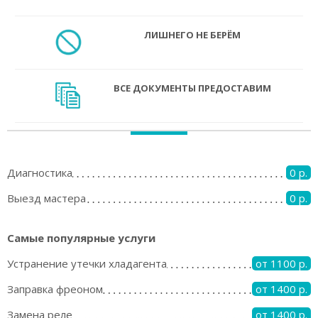
ЛИШНЕГО НЕ БЕРЁМ
ВСЕ ДОКУМЕНТЫ ПРЕДОСТАВИМ
Диагностика
0 р.
Выезд мастера
0 р.
Самые популярные услуги
Устранение утечки хладагента
от 1100 р.
Заправка фреоном
от 1400 р.
Замена реле
от 1400 р.