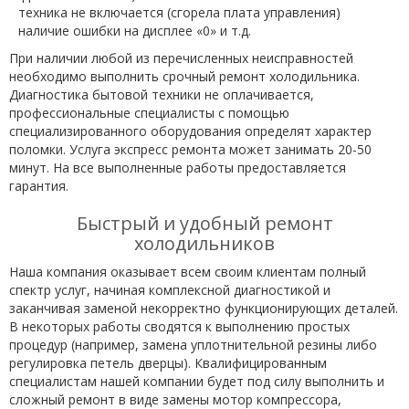
техника не включается (сгорела плата управления)
наличие ошибки на дисплее «0» и т.д.
При наличии любой из перечисленных неисправностей
необходимо выполнить срочный ремонт холодильника.
Диагностика бытовой техники не оплачивается,
профессиональные специалисты с помощью
специализированного оборудования определят характер
поломки. Услуга экспресс ремонта может занимать 20-50
минут. На все выполненные работы предоставляется
гарантия.
Быстрый и удобный ремонт
холодильников
Наша компания оказывает всем своим клиентам полный
спектр услуг, начиная комплексной диагностикой и
заканчивая заменой некорректно функционирующих деталей.
В некоторых работы сводятся к выполнению простых
процедур (например, замена уплотнительной резины либо
регулировка петель дверцы). Квалифицированным
специалистам нашей компании будет под силу выполнить и
сложный ремонт в виде замены мотор компрессора,