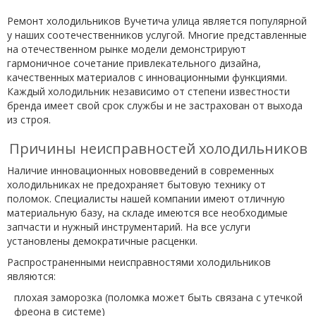
Ремонт холодильников Вучетича улица является популярной
у наших соотечественников услугой. Многие представленные
на отечественном рынке модели демонстрируют
гармоничное сочетание привлекательного дизайна,
качественных материалов с инновационными функциями.
Каждый холодильник независимо от степени известности
бренда имеет свой срок службы и не застрахован от выхода
из строя.
Причины неисправностей холодильников
Наличие инновационных нововведений в современных
холодильниках не предохраняет бытовую технику от
поломок. Специалисты нашей компании имеют отличную
материальную базу, на складе имеются все необходимые
запчасти и нужный инструментарий. На все услуги
установлены демократичные расценки.
Распространенными неисправностями холодильников
являются:
плохая заморозка (поломка может быть связана с утечкой
фреона в системе)