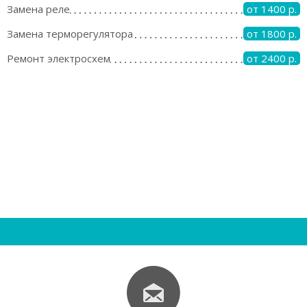
Замена реле
от 1400 р.
Замена терморегулятора
от 1800 р.
Ремонт электросхем
от 2400 р.