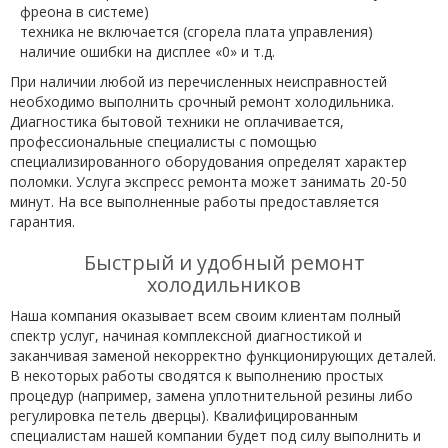
фреона в системе)
техника не включается (сгорела плата управления)
наличие ошибки на дисплее «0» и т.д.
При наличии любой из перечисленных неисправностей
необходимо выполнить срочный ремонт холодильника.
Диагностика бытовой техники не оплачивается,
профессиональные специалисты с помощью
специализированного оборудования определят характер
поломки. Услуга экспресс ремонта может занимать 20-50
минут. На все выполненные работы предоставляется
гарантия.
Быстрый и удобный ремонт
холодильников
Наша компания оказывает всем своим клиентам полный
спектр услуг, начиная комплексной диагностикой и
заканчивая заменой некорректно функционирующих деталей.
В некоторых работы сводятся к выполнению простых
процедур (например, замена уплотнительной резины либо
регулировка петель дверцы). Квалифицированным
специалистам нашей компании будет под силу выполнить и