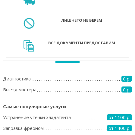
ЛИШНЕГО НЕ БЕРЁМ
ВСЕ ДОКУМЕНТЫ ПРЕДОСТАВИМ
Диагностика
0 р.
Выезд мастера
0 р.
Самые популярные услуги
Устранение утечки хладагента
от 1100 р.
Заправка фреоном
от 1400 р.