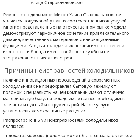
Ремонт холодильников Метро Улица Старокачаловская
является популярной у наших соотечественников услугой.
Многие представленные на отечественном рынке модели
демонстрируют гармоничное сочетание привлекательного
дизайна, качественных материалов с инновационными
функциями. Каждый холодильник независимо от степени
известности бренда имеет свой срок службы и не
застрахован от выхода из строя.
Причины неисправностей холодильников
Наличие инновационных нововведений в современных
холодильниках не предохраняет бытовую технику от
поломок. Специалисты нашей компании имеют отличную
материальную базу, на складе имеются все необходимые
запчасти и нужный инструментарий. На все услуги
установлены демократичные расценки.
Распространенными неисправностями холодильников
являются:
плохая заморозка (поломка может быть связана с утечкой