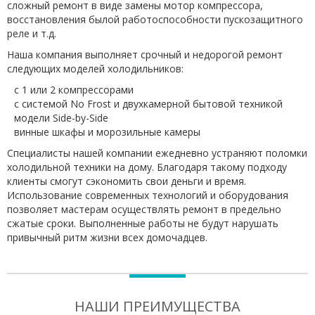
сложный ремонт в виде замены мотор компрессора,
восстановления былой работоспособности пускозащитного
реле и т.д.
Наша компания выполняет срочный и недорогой ремонт
следующих моделей холодильников:
с 1 или 2 компрессорами
с системой No Frost и двухкамерной бытовой техникой
модели Side-by-Side
винные шкафы и морозильные камеры
Специалисты нашей компании ежедневно устраняют поломки
холодильной техники на дому. Благодаря такому подходу
клиенты смогут сэкономить свои деньги и время.
Использование современных технологий и оборудования
позволяет мастерам осуществлять ремонт в предельно
сжатые сроки. Выполненные работы не будут нарушать
привычный ритм жизни всех домочадцев.
НАШИ ПРЕИМУЩЕСТВА