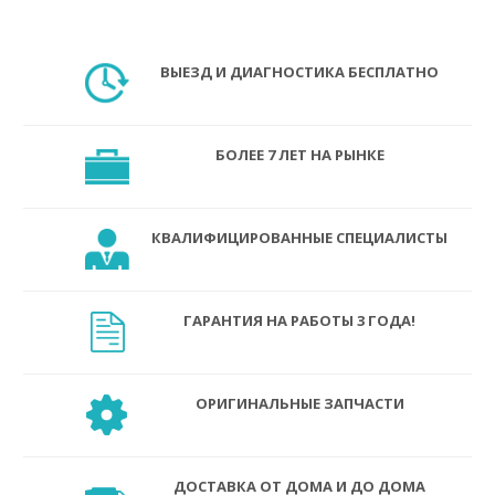
ВЫЕЗД И ДИАГНОСТИКА БЕСПЛАТНО
БОЛЕЕ 7 ЛЕТ НА РЫНКЕ
КВАЛИФИЦИРОВАННЫЕ СПЕЦИАЛИСТЫ
ГАРАНТИЯ НА РАБОТЫ 3 ГОДА!
ОРИГИНАЛЬНЫЕ ЗАПЧАСТИ
ДОСТАВКА ОТ ДОМА И ДО ДОМА