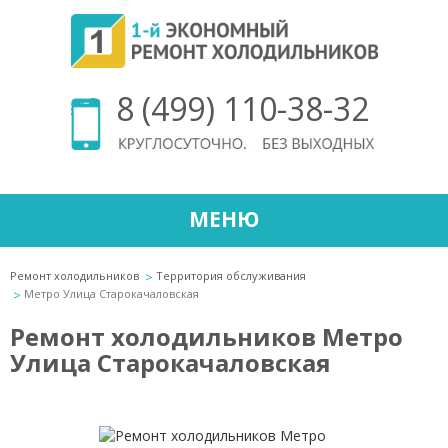
8 (499) 110-38-32
МЕНЮ
Ремонт холодильников
Территория обслуживания
Метро Улица Старокачаловская
Ремонт холодильников Метро
Улица Старокачаловская