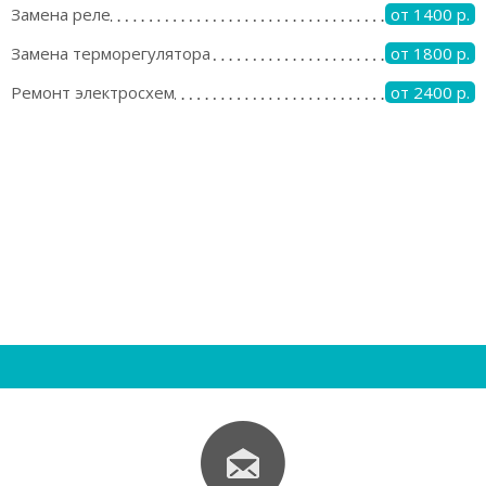
Замена реле
от 1400 р.
Замена терморегулятора
от 1800 р.
Ремонт электросхем
от 2400 р.