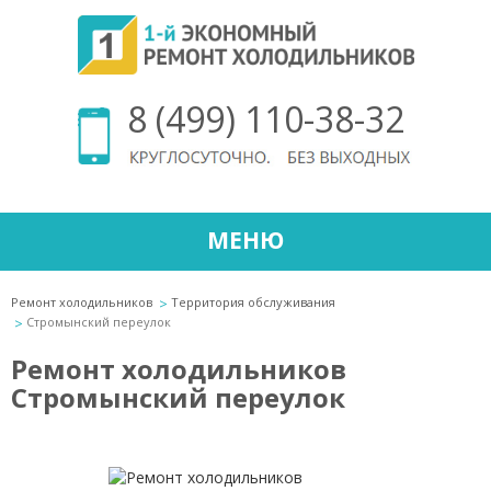
8 (499) 110-38-32
МЕНЮ
Ремонт холодильников
Территория обслуживания
Стромынский переулок
Ремонт холодильников
Стромынский переулок