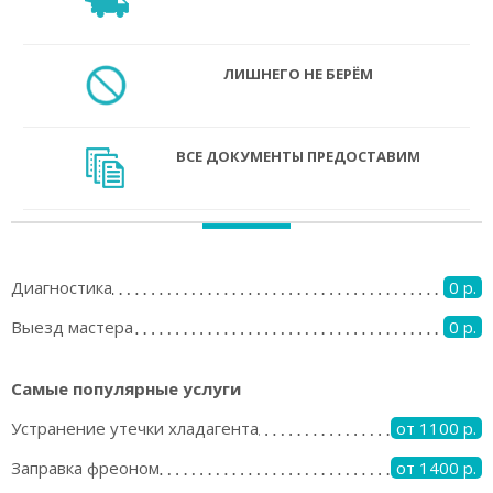
ЛИШНЕГО НЕ БЕРЁМ
ВСЕ ДОКУМЕНТЫ ПРЕДОСТАВИМ
Диагностика
0 р.
Выезд мастера
0 р.
Самые популярные услуги
Устранение утечки хладагента
от 1100 р.
Заправка фреоном
от 1400 р.