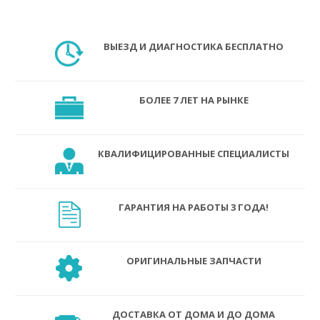
ВЫЕЗД И ДИАГНОСТИКА БЕСПЛАТНО
БОЛЕЕ 7 ЛЕТ НА РЫНКЕ
КВАЛИФИЦИРОВАННЫЕ СПЕЦИАЛИСТЫ
ГАРАНТИЯ НА РАБОТЫ 3 ГОДА!
ОРИГИНАЛЬНЫЕ ЗАПЧАСТИ
ДОСТАВКА ОТ ДОМА И ДО ДОМА