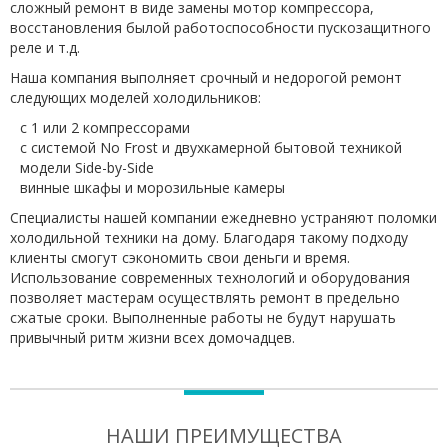
сложный ремонт в виде замены мотор компрессора,
восстановления былой работоспособности пускозащитного
реле и т.д.
Наша компания выполняет срочный и недорогой ремонт
следующих моделей холодильников:
с 1 или 2 компрессорами
с системой No Frost и двухкамерной бытовой техникой
модели Side-by-Side
винные шкафы и морозильные камеры
Специалисты нашей компании ежедневно устраняют поломки
холодильной техники на дому. Благодаря такому подходу
клиенты смогут сэкономить свои деньги и время.
Использование современных технологий и оборудования
позволяет мастерам осуществлять ремонт в предельно
сжатые сроки. Выполненные работы не будут нарушать
привычный ритм жизни всех домочадцев.
НАШИ ПРЕИМУЩЕСТВА