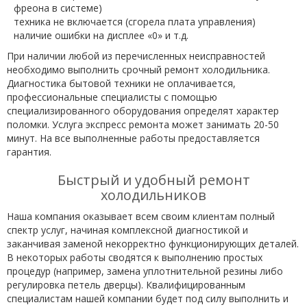
фреона в системе)
техника не включается (сгорела плата управления)
наличие ошибки на дисплее «0» и т.д.
При наличии любой из перечисленных неисправностей
необходимо выполнить срочный ремонт холодильника.
Диагностика бытовой техники не оплачивается,
профессиональные специалисты с помощью
специализированного оборудования определят характер
поломки. Услуга экспресс ремонта может занимать 20-50
минут. На все выполненные работы предоставляется
гарантия.
Быстрый и удобный ремонт
холодильников
Наша компания оказывает всем своим клиентам полный
спектр услуг, начиная комплексной диагностикой и
заканчивая заменой некорректно функционирующих деталей.
В некоторых работы сводятся к выполнению простых
процедур (например, замена уплотнительной резины либо
регулировка петель дверцы). Квалифицированным
специалистам нашей компании будет под силу выполнить и