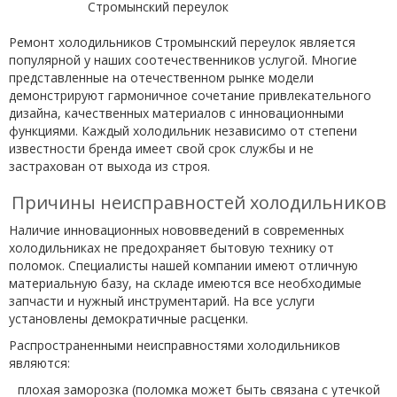
Ремонт холодильников Стромынский переулок является
популярной у наших соотечественников услугой. Многие
представленные на отечественном рынке модели
демонстрируют гармоничное сочетание привлекательного
дизайна, качественных материалов с инновационными
функциями. Каждый холодильник независимо от степени
известности бренда имеет свой срок службы и не
застрахован от выхода из строя.
Причины неисправностей холодильников
Наличие инновационных нововведений в современных
холодильниках не предохраняет бытовую технику от
поломок. Специалисты нашей компании имеют отличную
материальную базу, на складе имеются все необходимые
запчасти и нужный инструментарий. На все услуги
установлены демократичные расценки.
Распространенными неисправностями холодильников
являются:
плохая заморозка (поломка может быть связана с утечкой