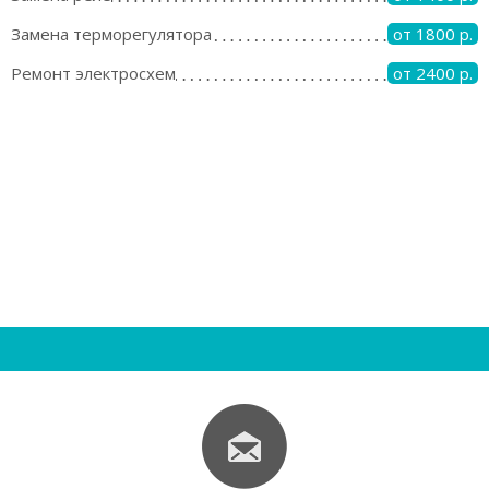
Замена терморегулятора
от 1800 р.
Ремонт электросхем
от 2400 р.