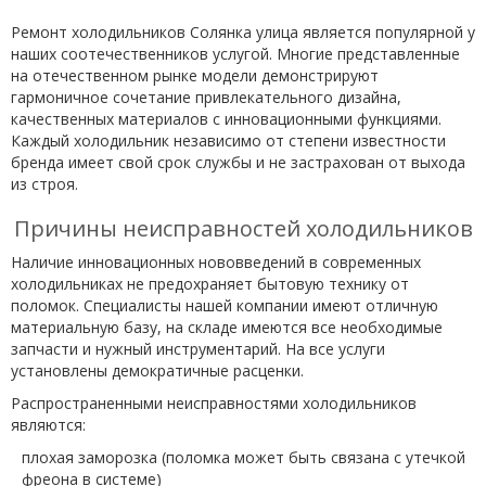
Ремонт холодильников Солянка улица является популярной у
наших соотечественников услугой. Многие представленные
на отечественном рынке модели демонстрируют
гармоничное сочетание привлекательного дизайна,
качественных материалов с инновационными функциями.
Каждый холодильник независимо от степени известности
бренда имеет свой срок службы и не застрахован от выхода
из строя.
Причины неисправностей холодильников
Наличие инновационных нововведений в современных
холодильниках не предохраняет бытовую технику от
поломок. Специалисты нашей компании имеют отличную
материальную базу, на складе имеются все необходимые
запчасти и нужный инструментарий. На все услуги
установлены демократичные расценки.
Распространенными неисправностями холодильников
являются:
плохая заморозка (поломка может быть связана с утечкой
фреона в системе)