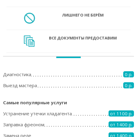
ЛИШНЕГО НЕ БЕРЁМ
ВСЕ ДОКУМЕНТЫ ПРЕДОСТАВИМ
Диагностика
0 р.
Выезд мастера
0 р.
Самые популярные услуги
Устранение утечки хладагента
от 1100 р.
Заправка фреоном
от 1400 р.
Замена реле
от 1400 р.