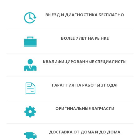
ВЫЕЗД И ДИАГНОСТИКА БЕСПЛАТНО
БОЛЕЕ 7 ЛЕТ НА РЫНКЕ
КВАЛИФИЦИРОВАННЫЕ СПЕЦИАЛИСТЫ
ГАРАНТИЯ НА РАБОТЫ 3 ГОДА!
ОРИГИНАЛЬНЫЕ ЗАПЧАСТИ
ДОСТАВКА ОТ ДОМА И ДО ДОМА