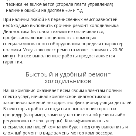
техника не включается (сгорела плата управления)
наличие ошибки на дисплее «0» и т.д.
При наличии любой из перечисленных неисправностей
необходимо выполнить срочный ремонт холодильника.
Диагностика бытовой техники не оплачивается,
профессиональные специалисты с помощью
специализированного оборудования определят характер
поломки. Услуга экспресс ремонта может занимать 20-50
минут. На все выполненные работы предоставляется
гарантия.
Быстрый и удобный ремонт
холодильников
Наша компания оказывает всем своим клиентам полный
спектр услуг, начиная комплексной диагностикой и
заканчивая заменой некорректно функционирующих деталей.
В некоторых работы сводятся к выполнению простых
процедур (например, замена уплотнительной резины либо
регулировка петель дверцы). Квалифицированным
специалистам нашей компании будет под силу выполнить и
сложный ремонт в виде замены мотор компрессора,