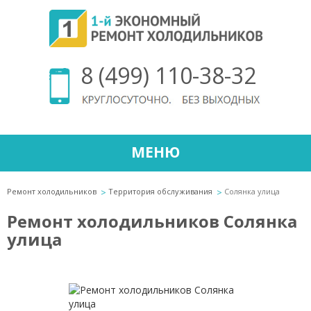
8 (499) 110-38-32
МЕНЮ
Ремонт холодильников
Территория обслуживания
Солянка улица
Ремонт холодильников Солянка
улица