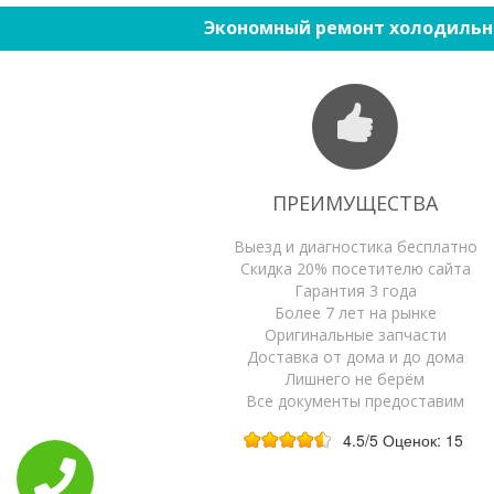
Экономный ремонт холодильн
ПРЕИМУЩЕСТВА
Выезд и диагностика бесплатно
Скидка 20% посетителю сайта
Гарантия 3 года
Более 7 лет на рынке
Оригинальные запчасти
Доставка от дома и до дома
Лишнего не берём
Все документы предоставим
4.5
/5
Оценок:
15