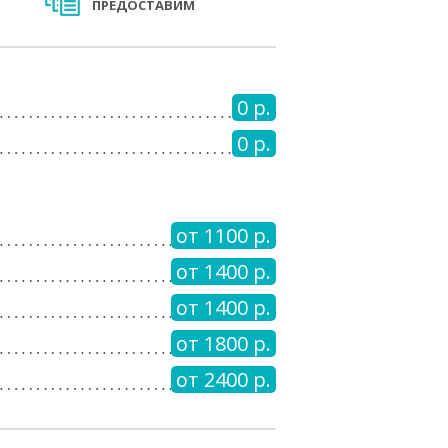
ПРЕДОСТАВИМ
0 р.
0 р.
от 1100 р.
от 1400 р.
от 1400 р.
от 1800 р.
от 2400 р.