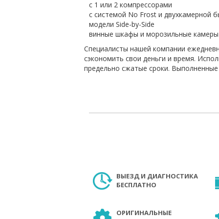
с 1 или 2 компрессорами
с системой No Frost и двухкамерной 
модели Side-by-Side
винные шкафы и морозильные камеры
Специалисты нашей компании ежедневно
сэкономить свои деньги и время. Испо
предельно сжатые сроки. Выполненные
ВЫЕЗД И ДИАГНОСТИКА
БЕСПЛАТНО
ОРИГИНАЛЬНЫЕ