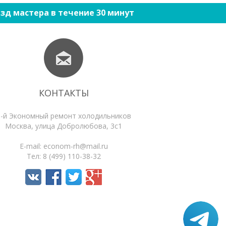
зд мастера в течение 30 минут
КОНТАКТЫ
1-й Экономный ремонт холодильников
Москва
,
улица Добролюбова, 3с1
E-mail:
econom-rh@mail.ru
Тел:
8 (499) 110-38-32