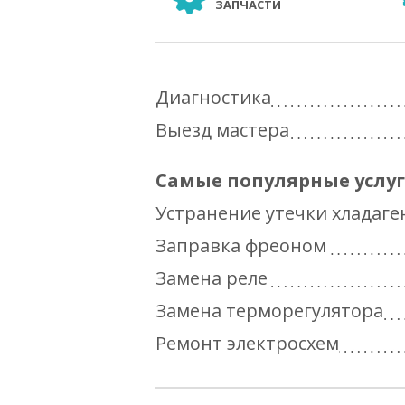
ЗАПЧАСТИ
Диагностика
Выезд мастера
Самые популярные услу
Устранение утечки хладаге
Заправка фреоном
Замена реле
Замена терморегулятора
Ремонт электросхем