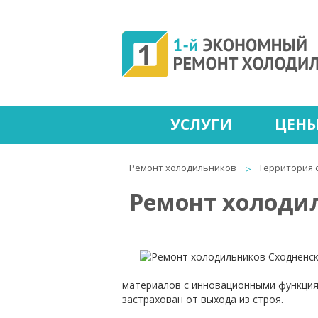
УСЛУГИ
ЦЕН
Ремонт холодильников
Территория 
Ремонт холоди
материалов с инновационными функциям
застрахован от выхода из строя.