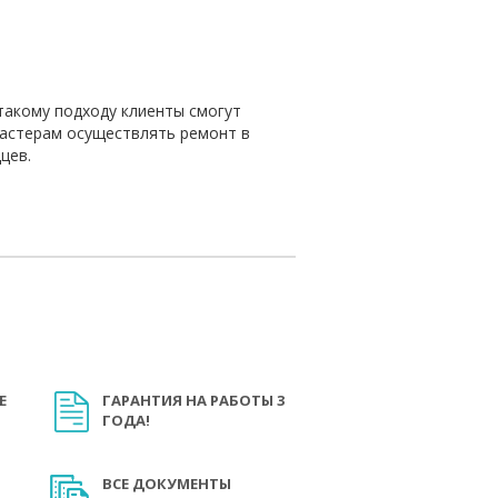
такому подходу клиенты смогут
мастерам осуществлять ремонт в
цев.
Е
ГАРАНТИЯ НА РАБОТЫ 3
ГОДА!
ВСЕ ДОКУМЕНТЫ