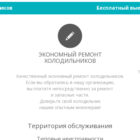
иков
Бесплатный вые
ЭКОНОМНЫЙ РЕМОНТ
ХОЛОДИЛЬНИКОВ
Качественный экономный ремонт холодильников.
Если вы обратились в нашу организацию,
вы платите непосредственно за ремонт
и запасные части.
Доверьте свой холодильник
нашим опытным инженерам!
Территория обслуживания
Типовые неисправности