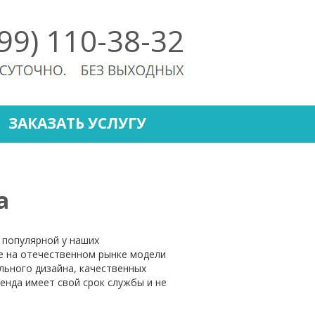
499) 110-38-32
ЗАКАЗАТЬ УСЛУГУ
а
 популярной у наших
е на отечественном рынке модели
ьного дизайна, качественных
енда имеет свой срок службы и не