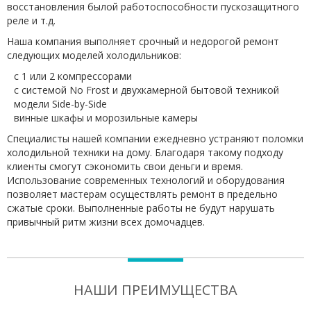
восстановления былой работоспособности пускозащитного
реле и т.д.
Наша компания выполняет срочный и недорогой ремонт
следующих моделей холодильников:
с 1 или 2 компрессорами
с системой No Frost и двухкамерной бытовой техникой
модели Side-by-Side
винные шкафы и морозильные камеры
Специалисты нашей компании ежедневно устраняют поломки
холодильной техники на дому. Благодаря такому подходу
клиенты смогут сэкономить свои деньги и время.
Использование современных технологий и оборудования
позволяет мастерам осуществлять ремонт в предельно
сжатые сроки. Выполненные работы не будут нарушать
привычный ритм жизни всех домочадцев.
НАШИ ПРЕИМУЩЕСТВА