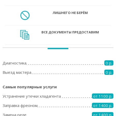
ЛИШНЕГО НЕ БЕРЁМ
ВСЕ ДОКУМЕНТЫ ПРЕДОСТАВИМ
Диагностика
0 р.
Выезд мастера
0 р.
Самые популярные услуги
Устранение утечки хладагента
от 1100 р.
Заправка фреоном
от 1400 р.
Замена реле
от 1400 р.