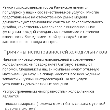
Ремонт холодильников город Раменское является
популярной у наших соотечественников услугой. Многие
представленные на отечественном рынке модели
демонстрируют гармоничное сочетание привлекательного
дизайна, качественных материалов с инновационными
функциями. Каждый холодильник независимо от степени
известности бренда имеет свой срок службы и не
застрахован от выхода из строя.
Причины неисправностей холодильников
Наличие инновационных нововведений в современных
холодильниках не предохраняет бытовую технику от
поломок. Специалисты нашей компании имеют отличную
материальную базу, на складе имеются все необходимые
запчасти и нужный инструментарий. На все услуги
установлены демократичные расценки.
Распространенными неисправностями холодильников
являются:
плохая заморозка (поломка может быть связана с утечкой
фреона в системе)