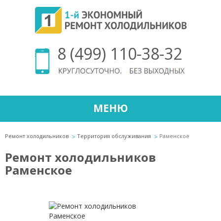
8 (499) 110-38-32
МЕНЮ
Ремонт холодильников
Территория обслуживания
Раменское
Ремонт холодильников
Раменское