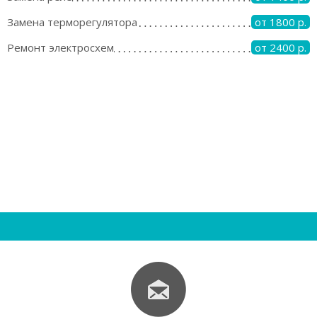
Замена терморегулятора
от 1800 р.
Ремонт электросхем
от 2400 р.