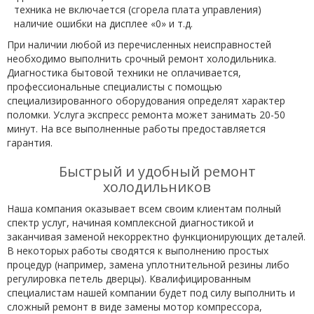
техника не включается (сгорела плата управления)
наличие ошибки на дисплее «0» и т.д.
При наличии любой из перечисленных неисправностей
необходимо выполнить срочный ремонт холодильника.
Диагностика бытовой техники не оплачивается,
профессиональные специалисты с помощью
специализированного оборудования определят характер
поломки. Услуга экспресс ремонта может занимать 20-50
минут. На все выполненные работы предоставляется
гарантия.
Быстрый и удобный ремонт
холодильников
Наша компания оказывает всем своим клиентам полный
спектр услуг, начиная комплексной диагностикой и
заканчивая заменой некорректно функционирующих деталей.
В некоторых работы сводятся к выполнению простых
процедур (например, замена уплотнительной резины либо
регулировка петель дверцы). Квалифицированным
специалистам нашей компании будет под силу выполнить и
сложный ремонт в виде замены мотор компрессора,