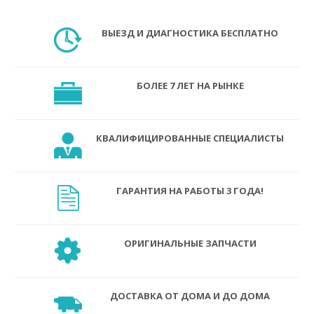
ВЫЕЗД И ДИАГНОСТИКА БЕСПЛАТНО
БОЛЕЕ 7 ЛЕТ НА РЫНКЕ
КВАЛИФИЦИРОВАННЫЕ СПЕЦИАЛИСТЫ
ГАРАНТИЯ НА РАБОТЫ 3 ГОДА!
ОРИГИНАЛЬНЫЕ ЗАПЧАСТИ
ДОСТАВКА ОТ ДОМА И ДО ДОМА