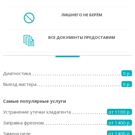
ЛИШНЕГО НЕ БЕРЁМ
ВСЕ ДОКУМЕНТЫ ПРЕДОСТАВИМ
Диагностика
0 р.
Выезд мастера
0 р.
Самые популярные услуги
Устранение утечки хладагента
от 1100 р.
Заправка фреоном
от 1400 р.
Замена реле
от 1400 р.