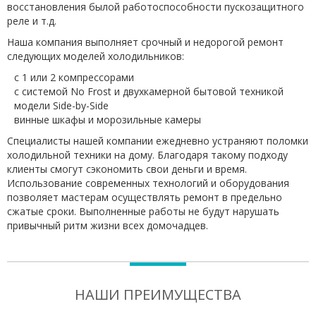
восстановления былой работоспособности пускозащитного
реле и т.д.
Наша компания выполняет срочный и недорогой ремонт
следующих моделей холодильников:
с 1 или 2 компрессорами
с системой No Frost и двухкамерной бытовой техникой
модели Side-by-Side
винные шкафы и морозильные камеры
Специалисты нашей компании ежедневно устраняют поломки
холодильной техники на дому. Благодаря такому подходу
клиенты смогут сэкономить свои деньги и время.
Использование современных технологий и оборудования
позволяет мастерам осуществлять ремонт в предельно
сжатые сроки. Выполненные работы не будут нарушать
привычный ритм жизни всех домочадцев.
НАШИ ПРЕИМУЩЕСТВА