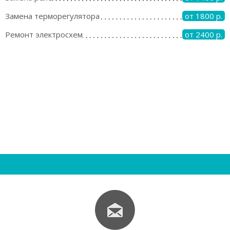
Замена терморегулятора
от 1800 р.
Ремонт электросхем
от 2400 р.