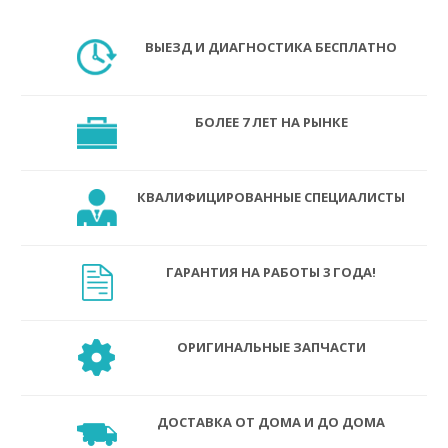
ВЫЕЗД И ДИАГНОСТИКА БЕСПЛАТНО
БОЛЕЕ 7 ЛЕТ НА РЫНКЕ
КВАЛИФИЦИРОВАННЫЕ СПЕЦИАЛИСТЫ
ГАРАНТИЯ НА РАБОТЫ 3 ГОДА!
ОРИГИНАЛЬНЫЕ ЗАПЧАСТИ
ДОСТАВКА ОТ ДОМА И ДО ДОМА