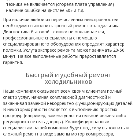
техника не включается (сгорела плата управления)
наличие ошибки на дисплее «0» и т.д.
При наличии любой из перечисленных неисправностей
необходимо выполнить срочный ремонт холодильника.
Диагностика бытовой техники не оплачивается,
профессиональные специалисты с помощью
специализированного оборудования определят характер
поломки. Услуга экспресс ремонта может занимать 20-50
минут. На все выполненные работы предоставляется
гарантия.
Быстрый и удобный ремонт
холодильников
Наша компания оказывает всем своим клиентам полный
спектр услуг, начиная комплексной диагностикой и
заканчивая заменой некорректно функционирующих деталей.
В некоторых работы сводятся к выполнению простых
процедур (например, замена уплотнительной резины либо
регулировка петель дверцы). Квалифицированным
специалистам нашей компании будет под силу выполнить и
сложный ремонт в виде замены мотор компрессора,