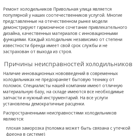
Ремонт холодильников Привольная улица является
популярной у наших соотечественников услугой. Многие
представленные на отечественном рынке модели
демонстрируют гармоничное сочетание привлекательного
дизайна, качественных материалов с инновационными
функциями. Каждый холодильник независимо от степени
известности бренда имеет свой срок службы и не
застрахован от выхода из строя.
Причины неисправностей холодильников
Наличие инновационных нововведений в современных
холодильниках не предохраняет бытовую технику от
поломок. Специалисты нашей компании имеют отличную
материальную базу, на складе имеются все необходимые
запчасти и нужный инструментарий. На все услуги
установлены демократичные расценки.
Распространенными неисправностями холодильников
являются:
плохая заморозка (поломка может быть связана с утечкой
фреона в системе)