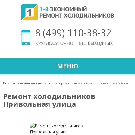
8 (499) 110-38-32
МЕНЮ
Ремонт холодильников
Территория обслуживания
Привольная улица
Ремонт холодильников
Привольная улица