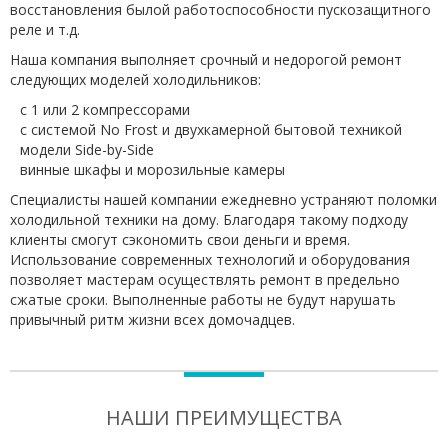
восстановления былой работоспособности пускозащитного
реле и т.д.
Наша компания выполняет срочный и недорогой ремонт
следующих моделей холодильников:
с 1 или 2 компрессорами
с системой No Frost и двухкамерной бытовой техникой
модели Side-by-Side
винные шкафы и морозильные камеры
Специалисты нашей компании ежедневно устраняют поломки
холодильной техники на дому. Благодаря такому подходу
клиенты смогут сэкономить свои деньги и время.
Использование современных технологий и оборудования
позволяет мастерам осуществлять ремонт в предельно
сжатые сроки. Выполненные работы не будут нарушать
привычный ритм жизни всех домочадцев.
НАШИ ПРЕИМУЩЕСТВА