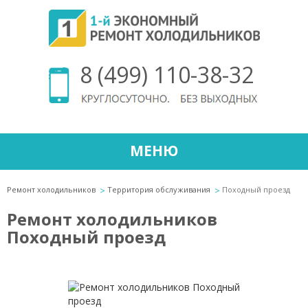
8 (499) 110-38-32
МЕНЮ
Ремонт холодильников
Территория обслуживания
Походный проезд
Ремонт холодильников
Походный проезд