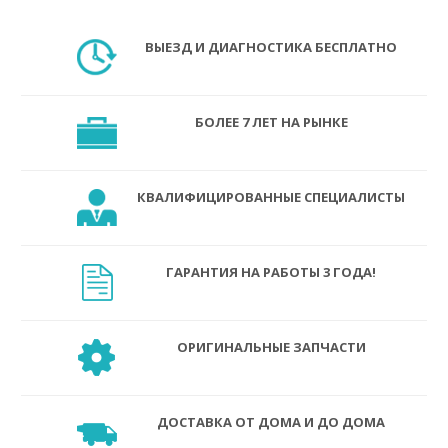
ВЫЕЗД И ДИАГНОСТИКА БЕСПЛАТНО
БОЛЕЕ 7 ЛЕТ НА РЫНКЕ
КВАЛИФИЦИРОВАННЫЕ СПЕЦИАЛИСТЫ
ГАРАНТИЯ НА РАБОТЫ 3 ГОДА!
ОРИГИНАЛЬНЫЕ ЗАПЧАСТИ
ДОСТАВКА ОТ ДОМА И ДО ДОМА