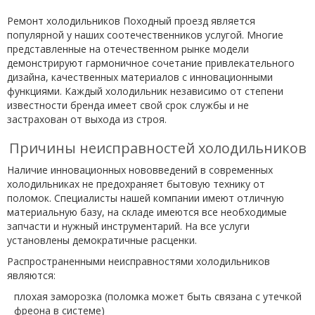
Ремонт холодильников Походный проезд является
популярной у наших соотечественников услугой. Многие
представленные на отечественном рынке модели
демонстрируют гармоничное сочетание привлекательного
дизайна, качественных материалов с инновационными
функциями. Каждый холодильник независимо от степени
известности бренда имеет свой срок службы и не
застрахован от выхода из строя.
Причины неисправностей холодильников
Наличие инновационных нововведений в современных
холодильниках не предохраняет бытовую технику от
поломок. Специалисты нашей компании имеют отличную
материальную базу, на складе имеются все необходимые
запчасти и нужный инструментарий. На все услуги
установлены демократичные расценки.
Распространенными неисправностями холодильников
являются:
плохая заморозка (поломка может быть связана с утечкой
фреона в системе)