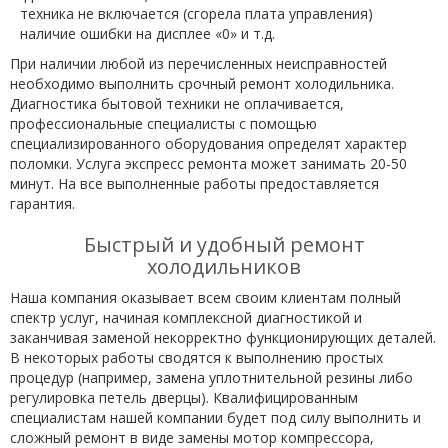
техника не включается (сгорела плата управления)
наличие ошибки на дисплее «0» и т.д.
При наличии любой из перечисленных неисправностей
необходимо выполнить срочный ремонт холодильника.
Диагностика бытовой техники не оплачивается,
профессиональные специалисты с помощью
специализированного оборудования определят характер
поломки. Услуга экспресс ремонта может занимать 20-50
минут. На все выполненные работы предоставляется
гарантия.
Быстрый и удобный ремонт
холодильников
Наша компания оказывает всем своим клиентам полный
спектр услуг, начиная комплексной диагностикой и
заканчивая заменой некорректно функционирующих деталей.
В некоторых работы сводятся к выполнению простых
процедур (например, замена уплотнительной резины либо
регулировка петель дверцы). Квалифицированным
специалистам нашей компании будет под силу выполнить и
сложный ремонт в виде замены мотор компрессора,