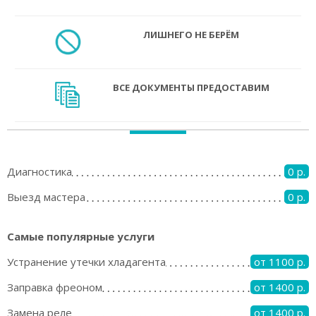
ЛИШНЕГО НЕ БЕРЁМ
ВСЕ ДОКУМЕНТЫ ПРЕДОСТАВИМ
Диагностика
0 р.
Выезд мастера
0 р.
Самые популярные услуги
Устранение утечки хладагента
от 1100 р.
Заправка фреоном
от 1400 р.
Замена реле
от 1400 р.