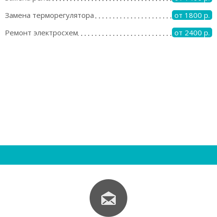
Замена терморегулятора
от 1800 р.
Ремонт электросхем
от 2400 р.