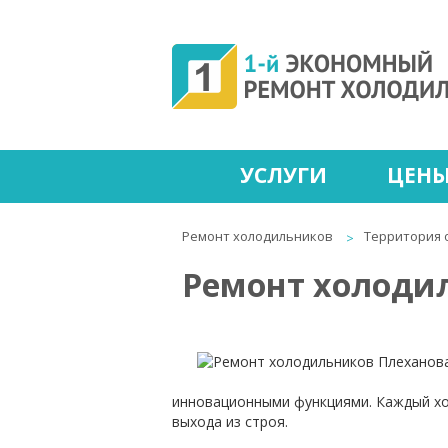
УСЛУГИ
ЦЕН
Ремонт холодильников
Территория 
Ремонт холоди
инновационными функциями. Каждый хол
выхода из строя.