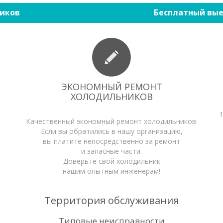
иков
Бесплатный вые
ЭКОНОМНЫЙ РЕМОНТ
ХОЛОДИЛЬНИКОВ
Качественный экономный ремонт холодильников.
Если вы обратились в нашу организацию,
вы платите непосредственно за ремонт
и запасные части.
Доверьте свой холодильник
нашим опытным инженерам!
Территория обслуживания
Типовые неисправности