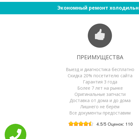
Экономный ремонт холодильн
ПРЕИМУЩЕСТВА
Выезд и диагностика бесплатно
Скидка 20% посетителю сайта
Гарантия 3 года
Более 7 лет на рынке
Оригинальные запчасти
Доставка от дома и до дома
Лишнего не берём
Все документы предоставим
4.5
/5
Оценок:
110