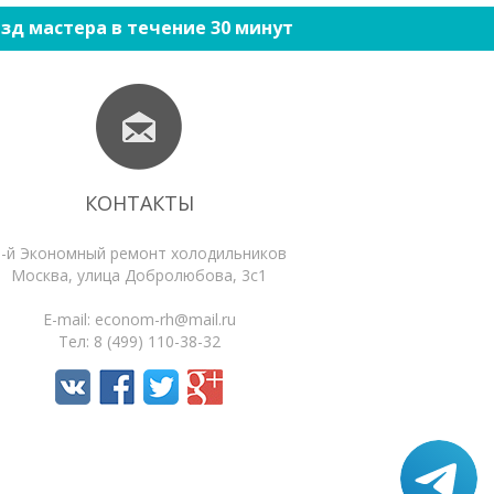
зд мастера в течение 30 минут
КОНТАКТЫ
1-й Экономный ремонт холодильников
Москва
,
улица Добролюбова, 3с1
E-mail:
econom-rh@mail.ru
Тел:
8 (499) 110-38-32