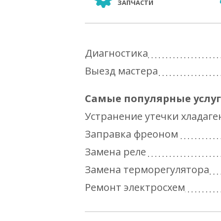
ЗАПЧАСТИ
Диагностика
Выезд мастера
Самые популярные услу
Устранение утечки хладаге
Заправка фреоном
Замена реле
Замена терморегулятора
Ремонт электросхем