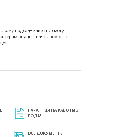
такому подходу клиенты смогут
мастерам осуществлять ремонт в
цев.
Е
ГАРАНТИЯ НА РАБОТЫ 3
ГОДА!
ВСЕ ДОКУМЕНТЫ