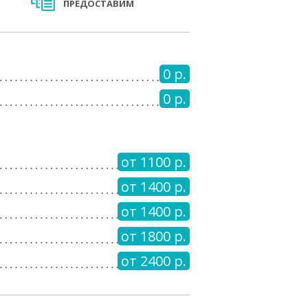
ПРЕДОСТАВИМ
0 р.
0 р.
от 1100 р.
от 1400 р.
от 1400 р.
от 1800 р.
от 2400 р.