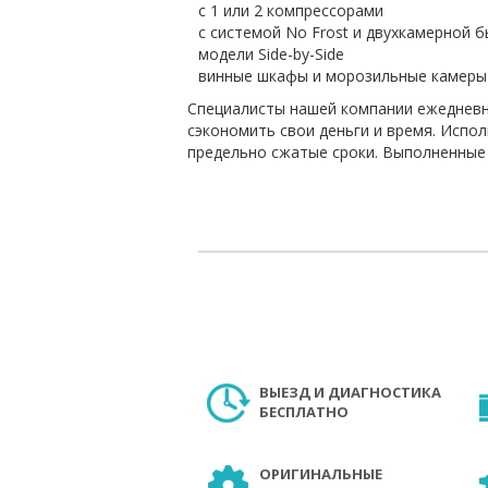
с 1 или 2 компрессорами
с системой No Frost и двухкамерной 
модели Side-by-Side
винные шкафы и морозильные камеры
Специалисты нашей компании ежедневно
сэкономить свои деньги и время. Испо
предельно сжатые сроки. Выполненные
ВЫЕЗД И ДИАГНОСТИКА
БЕСПЛАТНО
ОРИГИНАЛЬНЫЕ