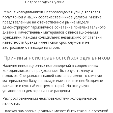
Ремонт холодильников Петрозаводская улица является
популярной у наших соотечественников услугой. Многие
представленные на отечественном рынке модели
демонстрируют гармоничное сочетание привлекательного
дизайна, качественных материалов с инновационными
функциями. Каждый холодильник независимо от степени
известности бренда имеет свой срок службы и не
застрахован от выхода из строя.
Причины неисправностей холодильников
Наличие инновационных нововведений в современных
холодильниках не предохраняет бытовую технику от
поломок. Специалисты нашей компании имеют отличную
материальную базу, на складе имеются все необходимые
запчасти и нужный инструментарий. На все услуги
установлены демократичные расценки.
Распространенными неисправностями холодильников
являются:
плохая заморозка (поломка может быть связана с утечкой