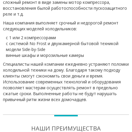
сложный ремонт в виде замены мотор компрессора,
восстановления былой работоспособности пускозащитного
реле и т.д.
Наша компания выполняет срочный и недорогой ремонт
следующих моделей холодильников:
с 1 или 2 компрессорами
с системой No Frost и двухкамерной бытовой техникой
модели Side-by-Side
винные шкафы и морозильные камеры
Специалисты нашей компании ежедневно устраняют поломки
холодильной техники на дому. Благодаря такому подходу
клиенты смогут сэкономить свои деньги и время.
Использование современных технологий и оборудования
позволяет мастерам осуществлять ремонт в предельно
сжатые сроки. Выполненные работы не будут нарушать
привычный ритм жизни всех домочадцев.
НАШИ ПРЕИМУЩЕСТВА