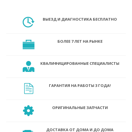
ВЫЕЗД И ДИАГНОСТИКА БЕСПЛАТНО
БОЛЕЕ 7 ЛЕТ НА РЫНКЕ
КВАЛИФИЦИРОВАННЫЕ СПЕЦИАЛИСТЫ
ГАРАНТИЯ НА РАБОТЫ 3 ГОДА!
ОРИГИНАЛЬНЫЕ ЗАПЧАСТИ
ДОСТАВКА ОТ ДОМА И ДО ДОМА