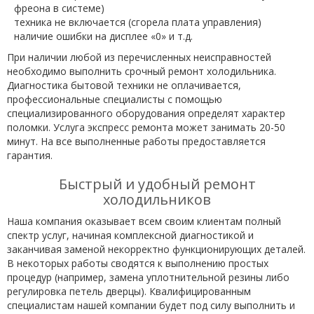
фреона в системе)
техника не включается (сгорела плата управления)
наличие ошибки на дисплее «0» и т.д.
При наличии любой из перечисленных неисправностей
необходимо выполнить срочный ремонт холодильника.
Диагностика бытовой техники не оплачивается,
профессиональные специалисты с помощью
специализированного оборудования определят характер
поломки. Услуга экспресс ремонта может занимать 20-50
минут. На все выполненные работы предоставляется
гарантия.
Быстрый и удобный ремонт
холодильников
Наша компания оказывает всем своим клиентам полный
спектр услуг, начиная комплексной диагностикой и
заканчивая заменой некорректно функционирующих деталей.
В некоторых работы сводятся к выполнению простых
процедур (например, замена уплотнительной резины либо
регулировка петель дверцы). Квалифицированным
специалистам нашей компании будет под силу выполнить и