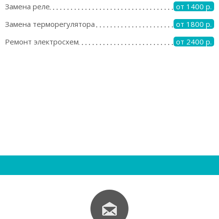
Замена реле
от 1400 р.
Замена терморегулятора
от 1800 р.
Ремонт электросхем
от 2400 р.