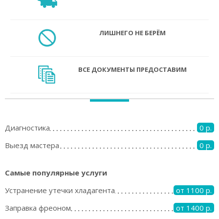
ЛИШНЕГО НЕ БЕРЁМ
ВСЕ ДОКУМЕНТЫ ПРЕДОСТАВИМ
Диагностика
0 р.
Выезд мастера
0 р.
Самые популярные услуги
Устранение утечки хладагента
от 1100 р.
Заправка фреоном
от 1400 р.