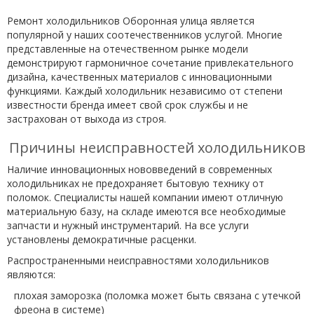
Ремонт холодильников Оборонная улица является
популярной у наших соотечественников услугой. Многие
представленные на отечественном рынке модели
демонстрируют гармоничное сочетание привлекательного
дизайна, качественных материалов с инновационными
функциями. Каждый холодильник независимо от степени
известности бренда имеет свой срок службы и не
застрахован от выхода из строя.
Причины неисправностей холодильников
Наличие инновационных нововведений в современных
холодильниках не предохраняет бытовую технику от
поломок. Специалисты нашей компании имеют отличную
материальную базу, на складе имеются все необходимые
запчасти и нужный инструментарий. На все услуги
установлены демократичные расценки.
Распространенными неисправностями холодильников
являются:
плохая заморозка (поломка может быть связана с утечкой
фреона в системе)