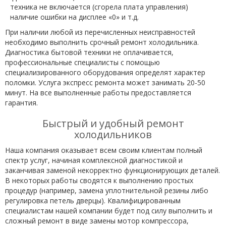
техника не включается (сгорела плата управления)
наличие ошибки на дисплее «0» и т.д.
При наличии любой из перечисленных неисправностей
необходимо выполнить срочный ремонт холодильника.
Диагностика бытовой техники не оплачивается,
профессиональные специалисты с помощью
специализированного оборудования определят характер
поломки. Услуга экспресс ремонта может занимать 20-50
минут. На все выполненные работы предоставляется
гарантия.
Быстрый и удобный ремонт
холодильников
Наша компания оказывает всем своим клиентам полный
спектр услуг, начиная комплексной диагностикой и
заканчивая заменой некорректно функционирующих деталей.
В некоторых работы сводятся к выполнению простых
процедур (например, замена уплотнительной резины либо
регулировка петель дверцы). Квалифицированным
специалистам нашей компании будет под силу выполнить и
сложный ремонт в виде замены мотор компрессора,