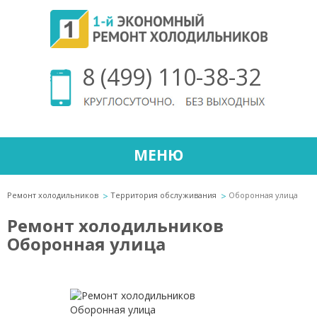
8 (499) 110-38-32
МЕНЮ
Ремонт холодильников
Территория обслуживания
Оборонная улица
Ремонт холодильников
Оборонная улица