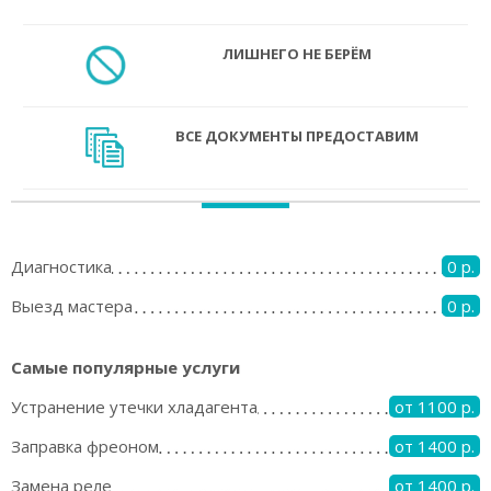
ЛИШНЕГО НЕ БЕРЁМ
ВСЕ ДОКУМЕНТЫ ПРЕДОСТАВИМ
Диагностика
0 р.
Выезд мастера
0 р.
Самые популярные услуги
Устранение утечки хладагента
от 1100 р.
Заправка фреоном
от 1400 р.
Замена реле
от 1400 р.