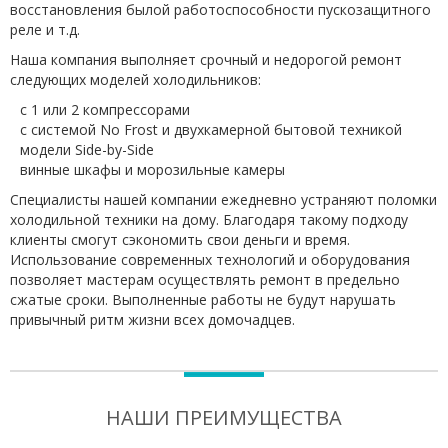
восстановления былой работоспособности пускозащитного
реле и т.д.
Наша компания выполняет срочный и недорогой ремонт
следующих моделей холодильников:
с 1 или 2 компрессорами
с системой No Frost и двухкамерной бытовой техникой
модели Side-by-Side
винные шкафы и морозильные камеры
Специалисты нашей компании ежедневно устраняют поломки
холодильной техники на дому. Благодаря такому подходу
клиенты смогут сэкономить свои деньги и время.
Использование современных технологий и оборудования
позволяет мастерам осуществлять ремонт в предельно
сжатые сроки. Выполненные работы не будут нарушать
привычный ритм жизни всех домочадцев.
НАШИ ПРЕИМУЩЕСТВА