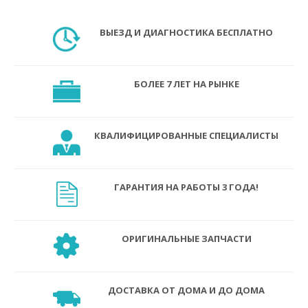
ВЫЕЗД И ДИАГНОСТИКА БЕСПЛАТНО
БОЛЕЕ 7 ЛЕТ НА РЫНКЕ
КВАЛИФИЦИРОВАННЫЕ СПЕЦИАЛИСТЫ
ГАРАНТИЯ НА РАБОТЫ 3 ГОДА!
ОРИГИНАЛЬНЫЕ ЗАПЧАСТИ
ДОСТАВКА ОТ ДОМА И ДО ДОМА