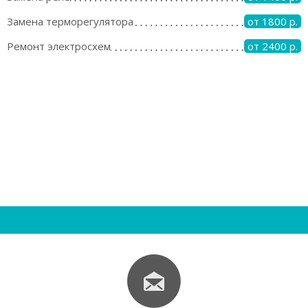
Замена терморегулятора
от 1800 р.
Ремонт электросхем
от 2400 р.