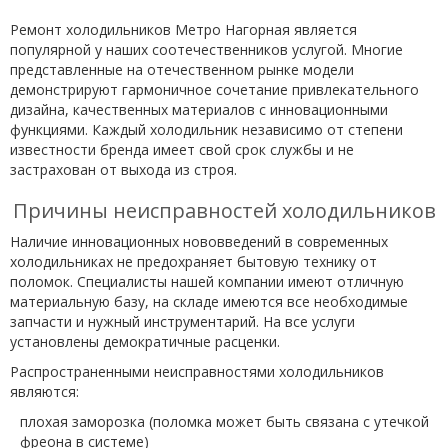
Ремонт холодильников Метро Нагорная является
популярной у наших соотечественников услугой. Многие
представленные на отечественном рынке модели
демонстрируют гармоничное сочетание привлекательного
дизайна, качественных материалов с инновационными
функциями. Каждый холодильник независимо от степени
известности бренда имеет свой срок службы и не
застрахован от выхода из строя.
Причины неисправностей холодильников
Наличие инновационных нововведений в современных
холодильниках не предохраняет бытовую технику от
поломок. Специалисты нашей компании имеют отличную
материальную базу, на складе имеются все необходимые
запчасти и нужный инструментарий. На все услуги
установлены демократичные расценки.
Распространенными неисправностями холодильников
являются:
плохая заморозка (поломка может быть связана с утечкой
фреона в системе)