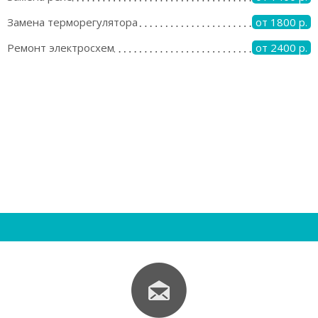
Замена терморегулятора
от 1800 р.
Ремонт электросхем
от 2400 р.