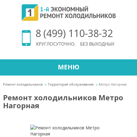
8 (499) 110-38-32
МЕНЮ
Ремонт холодильников
Территория обслуживания
Метро Нагорная
Ремонт холодильников Метро
Нагорная