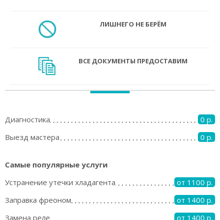
ЛИШНЕГО НЕ БЕРЁМ
ВСЕ ДОКУМЕНТЫ ПРЕДОСТАВИМ
Диагностика
0 р.
Выезд мастера
0 р.
Самые популярные услуги
Устранение утечки хладагента
от 1100 р.
Заправка фреоном
от 1400 р.
Замена реле
от 1400 р.