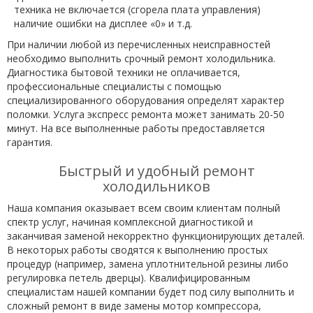
техника не включается (сгорела плата управления)
наличие ошибки на дисплее «0» и т.д.
При наличии любой из перечисленных неисправностей
необходимо выполнить срочный ремонт холодильника.
Диагностика бытовой техники не оплачивается,
профессиональные специалисты с помощью
специализированного оборудования определят характер
поломки. Услуга экспресс ремонта может занимать 20-50
минут. На все выполненные работы предоставляется
гарантия.
Быстрый и удобный ремонт
холодильников
Наша компания оказывает всем своим клиентам полный
спектр услуг, начиная комплексной диагностикой и
заканчивая заменой некорректно функционирующих деталей.
В некоторых работы сводятся к выполнению простых
процедур (например, замена уплотнительной резины либо
регулировка петель дверцы). Квалифицированным
специалистам нашей компании будет под силу выполнить и
сложный ремонт в виде замены мотор компрессора,