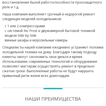
восстановления былой работоспособности пускозащитного
реле и т.д.
Наша компания выполняет срочный и недорогой ремонт
следующих моделей холодильников:
с 1 или 2 компрессорами
с системой No Frost и двухкамерной бытовой техникой
модели Side-by-Side
винные шкафы и морозильные камеры
Специалисты нашей компании ежедневно устраняют поломки
холодильной техники на дому. Благодаря такому подходу
клиенты смогут сэкономить свои деньги и время.
Использование современных технологий и оборудования
позволяет мастерам осуществлять ремонт в предельно
сжатые сроки. Выполненные работы не будут нарушать
привычный ритм жизни всех домочадцев.
НАШИ ПРЕИМУЩЕСТВА