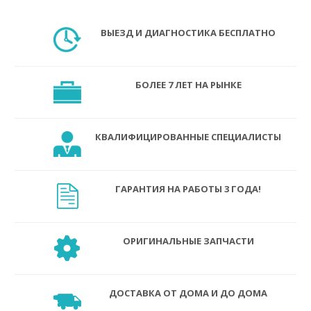
ВЫЕЗД И ДИАГНОСТИКА БЕСПЛАТНО
БОЛЕЕ 7 ЛЕТ НА РЫНКЕ
КВАЛИФИЦИРОВАННЫЕ СПЕЦИАЛИСТЫ
ГАРАНТИЯ НА РАБОТЫ 3 ГОДА!
ОРИГИНАЛЬНЫЕ ЗАПЧАСТИ
ДОСТАВКА ОТ ДОМА И ДО ДОМА