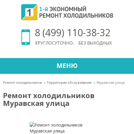
8 (499) 110-38-32
МЕНЮ
Ремонт холодильников
Территория обслуживания
Муравская улица
Ремонт холодильников
Муравская улица