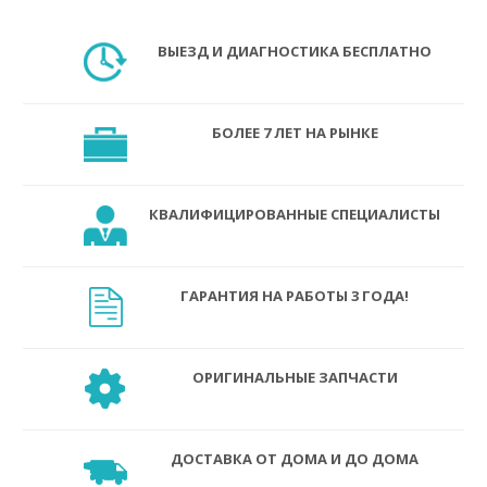
ВЫЕЗД И ДИАГНОСТИКА БЕСПЛАТНО
БОЛЕЕ 7 ЛЕТ НА РЫНКЕ
КВАЛИФИЦИРОВАННЫЕ СПЕЦИАЛИСТЫ
ГАРАНТИЯ НА РАБОТЫ 3 ГОДА!
ОРИГИНАЛЬНЫЕ ЗАПЧАСТИ
ДОСТАВКА ОТ ДОМА И ДО ДОМА