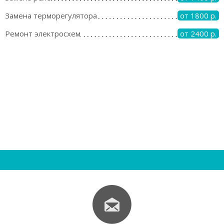
Замена терморегулятора
от 1800 р.
Ремонт электросхем
от 2400 р.