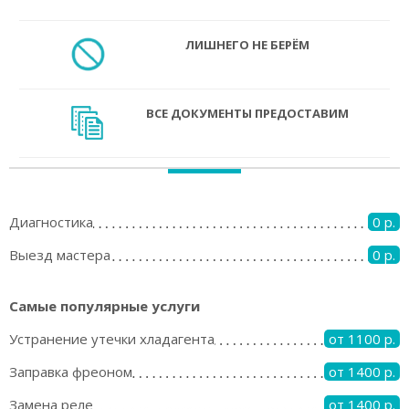
ЛИШНЕГО НЕ БЕРЁМ
ВСЕ ДОКУМЕНТЫ ПРЕДОСТАВИМ
Диагностика
0 р.
Выезд мастера
0 р.
Самые популярные услуги
Устранение утечки хладагента
от 1100 р.
Заправка фреоном
от 1400 р.
Замена реле
от 1400 р.