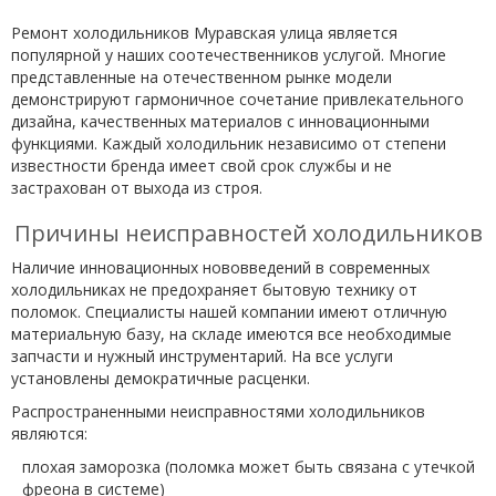
Ремонт холодильников Муравская улица является
популярной у наших соотечественников услугой. Многие
представленные на отечественном рынке модели
демонстрируют гармоничное сочетание привлекательного
дизайна, качественных материалов с инновационными
функциями. Каждый холодильник независимо от степени
известности бренда имеет свой срок службы и не
застрахован от выхода из строя.
Причины неисправностей холодильников
Наличие инновационных нововведений в современных
холодильниках не предохраняет бытовую технику от
поломок. Специалисты нашей компании имеют отличную
материальную базу, на складе имеются все необходимые
запчасти и нужный инструментарий. На все услуги
установлены демократичные расценки.
Распространенными неисправностями холодильников
являются:
плохая заморозка (поломка может быть связана с утечкой
фреона в системе)