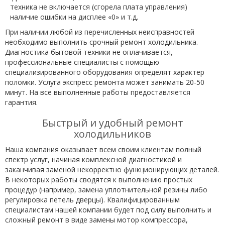
техника не включается (сгорела плата управления)
наличие ошибки на дисплее «0» и т.д.
При наличии любой из перечисленных неисправностей
необходимо выполнить срочный ремонт холодильника.
Диагностика бытовой техники не оплачивается,
профессиональные специалисты с помощью
специализированного оборудования определят характер
поломки. Услуга экспресс ремонта может занимать 20-50
минут. На все выполненные работы предоставляется
гарантия.
Быстрый и удобный ремонт
холодильников
Наша компания оказывает всем своим клиентам полный
спектр услуг, начиная комплексной диагностикой и
заканчивая заменой некорректно функционирующих деталей.
В некоторых работы сводятся к выполнению простых
процедур (например, замена уплотнительной резины либо
регулировка петель дверцы). Квалифицированным
специалистам нашей компании будет под силу выполнить и
сложный ремонт в виде замены мотор компрессора,