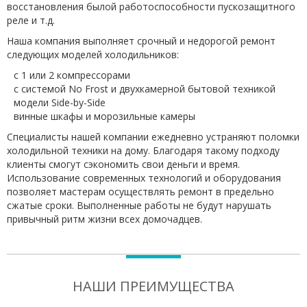
восстановления былой работоспособности пускозащитного
реле и т.д.
Наша компания выполняет срочный и недорогой ремонт
следующих моделей холодильников:
с 1 или 2 компрессорами
с системой No Frost и двухкамерной бытовой техникой
модели Side-by-Side
винные шкафы и морозильные камеры
Специалисты нашей компании ежедневно устраняют поломки
холодильной техники на дому. Благодаря такому подходу
клиенты смогут сэкономить свои деньги и время.
Использование современных технологий и оборудования
позволяет мастерам осуществлять ремонт в предельно
сжатые сроки. Выполненные работы не будут нарушать
привычный ритм жизни всех домочадцев.
НАШИ ПРЕИМУЩЕСТВА