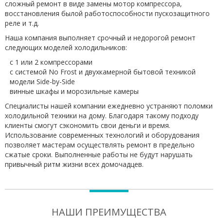
сложный ремонт в виде замены мотор компрессора,
восстановления былой работоспособности пускозащитного
реле и т.д.
Наша компания выполняет срочный и недорогой ремонт
следующих моделей холодильников:
с 1 или 2 компрессорами
с системой No Frost и двухкамерной бытовой техникой
модели Side-by-Side
винные шкафы и морозильные камеры
Специалисты нашей компании ежедневно устраняют поломки
холодильной техники на дому. Благодаря такому подходу
клиенты смогут сэкономить свои деньги и время.
Использование современных технологий и оборудования
позволяет мастерам осуществлять ремонт в предельно
сжатые сроки. Выполненные работы не будут нарушать
привычный ритм жизни всех домочадцев.
НАШИ ПРЕИМУЩЕСТВА