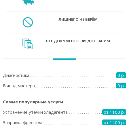
ЛИШНЕГО НЕ БЕРЁМ
ВСЕ ДОКУМЕНТЫ ПРЕДОСТАВИМ
Диагностика
0 р.
Выезд мастера
0 р.
Самые популярные услуги
Устранение утечки хладагента
от 1100 р.
Заправка фреоном
от 1400 р.