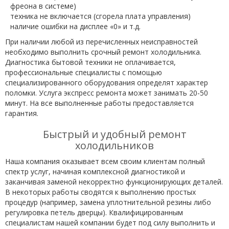
фреона в системе)
техника не включается (сгорела плата управления)
наличие ошибки на дисплее «0» и т.д.
При наличии любой из перечисленных неисправностей
необходимо выполнить срочный ремонт холодильника.
Диагностика бытовой техники не оплачивается,
профессиональные специалисты с помощью
специализированного оборудования определят характер
поломки. Услуга экспресс ремонта может занимать 20-50
минут. На все выполненные работы предоставляется
гарантия.
Быстрый и удобный ремонт
холодильников
Наша компания оказывает всем своим клиентам полный
спектр услуг, начиная комплексной диагностикой и
заканчивая заменой некорректно функционирующих деталей.
В некоторых работы сводятся к выполнению простых
процедур (например, замена уплотнительной резины либо
регулировка петель дверцы). Квалифицированным
специалистам нашей компании будет под силу выполнить и