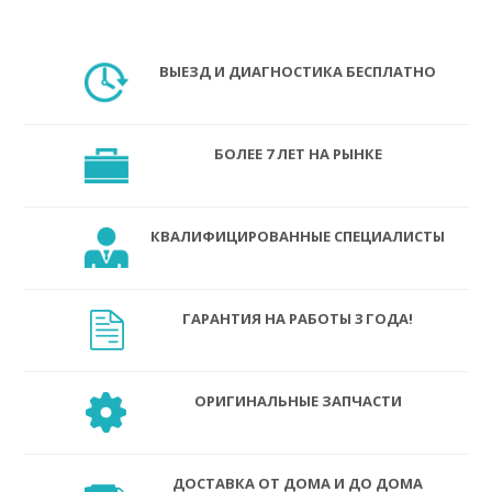
ВЫЕЗД И ДИАГНОСТИКА БЕСПЛАТНО
БОЛЕЕ 7 ЛЕТ НА РЫНКЕ
КВАЛИФИЦИРОВАННЫЕ СПЕЦИАЛИСТЫ
ГАРАНТИЯ НА РАБОТЫ 3 ГОДА!
ОРИГИНАЛЬНЫЕ ЗАПЧАСТИ
ДОСТАВКА ОТ ДОМА И ДО ДОМА