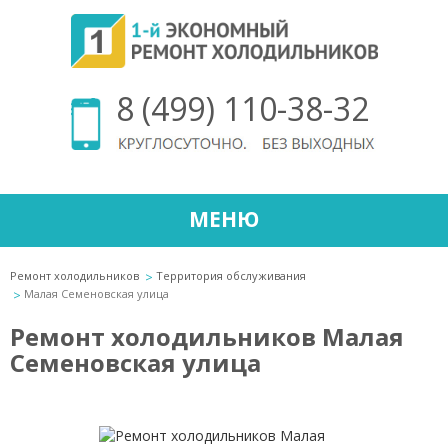
8 (499) 110-38-32
МЕНЮ
Ремонт холодильников
Территория обслуживания
Малая Семеновская улица
Ремонт холодильников Малая
Семеновская улица