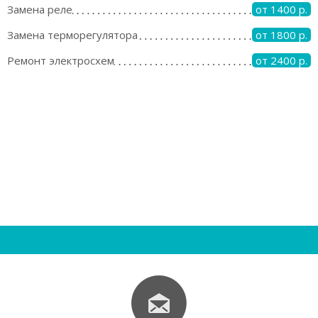
Замена реле
от 1400 р.
Замена терморегулятора
от 1800 р.
Ремонт электросхем
от 2400 р.