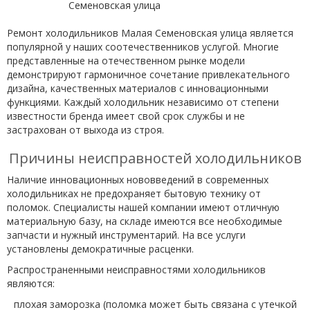
Ремонт холодильников Малая Семеновская улица является
популярной у наших соотечественников услугой. Многие
представленные на отечественном рынке модели
демонстрируют гармоничное сочетание привлекательного
дизайна, качественных материалов с инновационными
функциями. Каждый холодильник независимо от степени
известности бренда имеет свой срок службы и не
застрахован от выхода из строя.
Причины неисправностей холодильников
Наличие инновационных нововведений в современных
холодильниках не предохраняет бытовую технику от
поломок. Специалисты нашей компании имеют отличную
материальную базу, на складе имеются все необходимые
запчасти и нужный инструментарий. На все услуги
установлены демократичные расценки.
Распространенными неисправностями холодильников
являются:
плохая заморозка (поломка может быть связана с утечкой