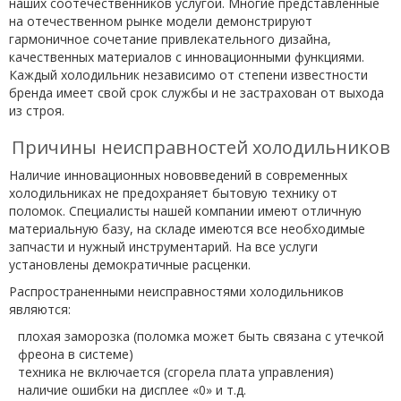
наших соотечественников услугой. Многие представленные
на отечественном рынке модели демонстрируют
гармоничное сочетание привлекательного дизайна,
качественных материалов с инновационными функциями.
Каждый холодильник независимо от степени известности
бренда имеет свой срок службы и не застрахован от выхода
из строя.
Причины неисправностей холодильников
Наличие инновационных нововведений в современных
холодильниках не предохраняет бытовую технику от
поломок. Специалисты нашей компании имеют отличную
материальную базу, на складе имеются все необходимые
запчасти и нужный инструментарий. На все услуги
установлены демократичные расценки.
Распространенными неисправностями холодильников
являются:
плохая заморозка (поломка может быть связана с утечкой
фреона в системе)
техника не включается (сгорела плата управления)
наличие ошибки на дисплее «0» и т.д.