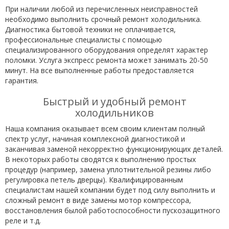
При наличии любой из перечисленных неисправностей
необходимо выполнить срочный ремонт холодильника.
Диагностика бытовой техники не оплачивается,
профессиональные специалисты с помощью
специализированного оборудования определят характер
поломки. Услуга экспресс ремонта может занимать 20-50
минут. На все выполненные работы предоставляется
гарантия.
Быстрый и удобный ремонт
холодильников
Наша компания оказывает всем своим клиентам полный
спектр услуг, начиная комплексной диагностикой и
заканчивая заменой некорректно функционирующих деталей.
В некоторых работы сводятся к выполнению простых
процедур (например, замена уплотнительной резины либо
регулировка петель дверцы). Квалифицированным
специалистам нашей компании будет под силу выполнить и
сложный ремонт в виде замены мотор компрессора,
восстановления былой работоспособности пускозащитного
реле и т.д.