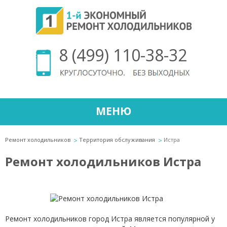
8 (499) 110-38-32
МЕНЮ
Ремонт холодильников
Территория обслуживания
Истра
Ремонт холодильников Истра
Ремонт холодильников город Истра является популярной у