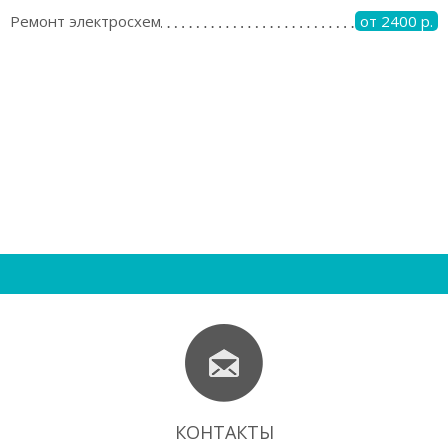
Ремонт электросхем
от 2400 р.
КОНТАКТЫ