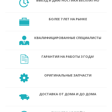
ВЫЕЗД И ДИАГНОСТИКА БЕСПЛАТНО
БОЛЕЕ 7 ЛЕТ НА РЫНКЕ
КВАЛИФИЦИРОВАННЫЕ СПЕЦИАЛИСТЫ
ГАРАНТИЯ НА РАБОТЫ 3 ГОДА!
ОРИГИНАЛЬНЫЕ ЗАПЧАСТИ
ДОСТАВКА ОТ ДОМА И ДО ДОМА