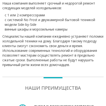
Наша компания выполняет срочный и недорогой ремонт
следующих моделей холодильников:
с 1 или 2 компрессорами
с системой No Frost и двухкамерной бытовой техникой
модели Side-by-Side
винные шкафы и морозильные камеры
Специалисты нашей компании ежедневно устраняют поломки
холодильной техники на дому. Благодаря такому подходу
клиенты смогут сэкономить свои деньги и время.
Использование современных технологий и оборудования
позволяет мастерам осуществлять ремонт в предельно
сжатые сроки. Выполненные работы не будут нарушать
привычный ритм жизни всех домочадцев.
НАШИ ПРЕИМУЩЕСТВА