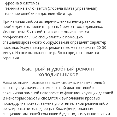
фреона в системе)
техника не включается (сгорела плата управления)
наличие ошибки на дисплее «0» и т.д.
При наличии любой из перечисленных неисправностей
необходимо выполнить срочный ремонт холодильника.
Диагностика бытовой техники не оплачивается,
профессиональные специалисты с помощью
специализированного оборудования определят характер
поломки. Услуга экспресс ремонта может занимать 20-50
минут. На все выполненные работы предоставляется
гарантия.
Быстрый и удобный ремонт
холодильников
Наша компания оказывает всем своим клиентам полный
спектр услуг, начиная комплексной диагностикой и
заканчивая заменой некорректно функционирующих деталей.
В некоторых работы сводятся к выполнению простых
процедур (например, замена уплотнительной резины либо
регулировка петель дверцы). Квалифицированным
специалистам нашей компании будет под силу выполнить и