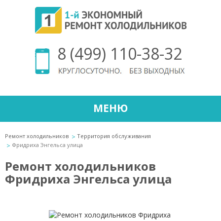
8 (499) 110-38-32
МЕНЮ
Ремонт холодильников
Территория обслуживания
Фридриха Энгельса улица
Ремонт холодильников
Фридриха Энгельса улица