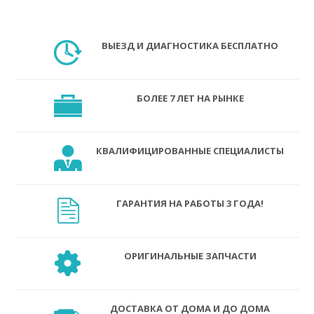
ВЫЕЗД И ДИАГНОСТИКА БЕСПЛАТНО
БОЛЕЕ 7 ЛЕТ НА РЫНКЕ
КВАЛИФИЦИРОВАННЫЕ СПЕЦИАЛИСТЫ
ГАРАНТИЯ НА РАБОТЫ 3 ГОДА!
ОРИГИНАЛЬНЫЕ ЗАПЧАСТИ
ДОСТАВКА ОТ ДОМА И ДО ДОМА