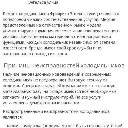
Ремонт холодильников Фридриха Энгельса улица является
популярной у наших соотечественников услугой. Многие
представленные на отечественном рынке модели
демонстрируют гармоничное сочетание привлекательного
дизайна, качественных материалов с инновационными
функциями. Каждый холодильник независимо от степени
известности бренда имеет свой срок службы и не
застрахован от выхода из строя.
Причины неисправностей холодильников
Наличие инновационных нововведений в современных
холодильниках не предохраняет бытовую технику от
поломок. Специалисты нашей компании имеют отличную
материальную базу, на складе имеются все необходимые
запчасти и нужный инструментарий. На все услуги
установлены демократичные расценки.
Распространенными неисправностями холодильников
являются:
плохая заморозка (поломка может быть связана с утечкой