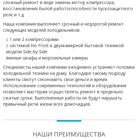
сложный ремонт в виде замены мотор компрессора,
восстановления былой работоспособности пускозащитного
реле и т.д.
Наша компания выполняет срочный и недорогой ремонт
следующих моделей холодильников:
с 1 или 2 компрессорами
с системой No Frost и двухкамерной бытовой техникой
модели Side-by-Side
винные шкафы и морозильные камеры
Специалисты нашей компании ежедневно устраняют поломки
холодильной техники на дому. Благодаря такому подходу
клиенты смогут сэкономить свои деньги и время.
Использование современных технологий и оборудования
позволяет мастерам осуществлять ремонт в предельно
сжатые сроки. Выполненные работы не будут нарушать
привычный ритм жизни всех домочадцев.
НАШИ ПРЕИМУЩЕСТВА