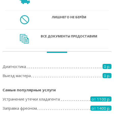
ЛИШНЕГО НЕ БЕРЁМ
ВСЕ ДОКУМЕНТЫ ПРЕДОСТАВИМ
Диагностика
0 р.
Выезд мастера
0 р.
Самые популярные услуги
Устранение утечки хладагента
от 1100 р.
Заправка фреоном
от 1400 р.