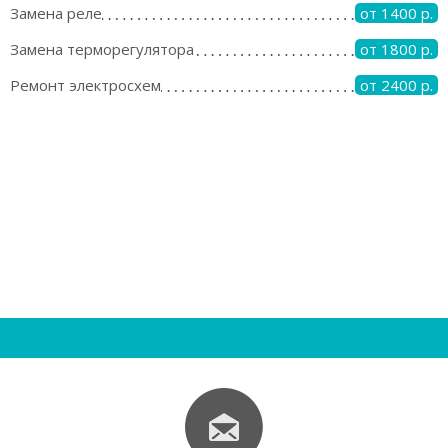
Замена реле
от 1400 р.
Замена терморегулятора
от 1800 р.
Ремонт электросхем
от 2400 р.