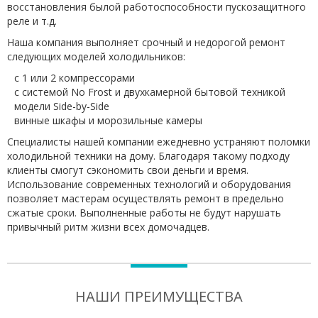
восстановления былой работоспособности пускозащитного
реле и т.д.
Наша компания выполняет срочный и недорогой ремонт
следующих моделей холодильников:
с 1 или 2 компрессорами
с системой No Frost и двухкамерной бытовой техникой
модели Side-by-Side
винные шкафы и морозильные камеры
Специалисты нашей компании ежедневно устраняют поломки
холодильной техники на дому. Благодаря такому подходу
клиенты смогут сэкономить свои деньги и время.
Использование современных технологий и оборудования
позволяет мастерам осуществлять ремонт в предельно
сжатые сроки. Выполненные работы не будут нарушать
привычный ритм жизни всех домочадцев.
НАШИ ПРЕИМУЩЕСТВА