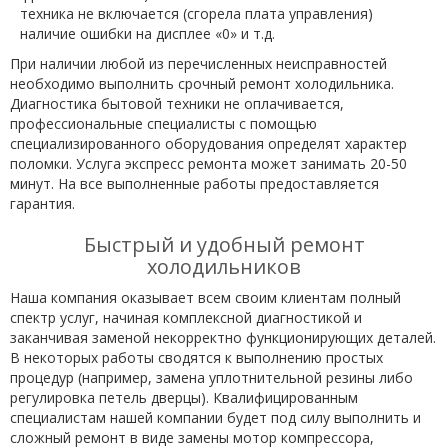
техника не включается (сгорела плата управления)
наличие ошибки на дисплее «0» и т.д.
При наличии любой из перечисленных неисправностей
необходимо выполнить срочный ремонт холодильника.
Диагностика бытовой техники не оплачивается,
профессиональные специалисты с помощью
специализированного оборудования определят характер
поломки. Услуга экспресс ремонта может занимать 20-50
минут. На все выполненные работы предоставляется
гарантия.
Быстрый и удобный ремонт
холодильников
Наша компания оказывает всем своим клиентам полный
спектр услуг, начиная комплексной диагностикой и
заканчивая заменой некорректно функционирующих деталей.
В некоторых работы сводятся к выполнению простых
процедур (например, замена уплотнительной резины либо
регулировка петель дверцы). Квалифицированным
специалистам нашей компании будет под силу выполнить и
сложный ремонт в виде замены мотор компрессора,