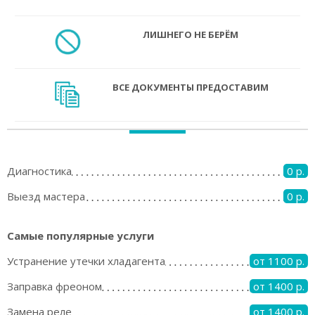
ЛИШНЕГО НЕ БЕРЁМ
ВСЕ ДОКУМЕНТЫ ПРЕДОСТАВИМ
Диагностика
0 р.
Выезд мастера
0 р.
Самые популярные услуги
Устранение утечки хладагента
от 1100 р.
Заправка фреоном
от 1400 р.
Замена реле
от 1400 р.