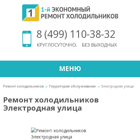
8 (499) 110-38-32
МЕНЮ
Ремонт холодильников
Территория обслуживания
Электродная улица
Ремонт холодильников
Электродная улица