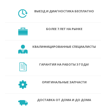
ВЫЕЗД И ДИАГНОСТИКА БЕСПЛАТНО
БОЛЕЕ 7 ЛЕТ НА РЫНКЕ
КВАЛИФИЦИРОВАННЫЕ СПЕЦИАЛИСТЫ
ГАРАНТИЯ НА РАБОТЫ 3 ГОДА!
ОРИГИНАЛЬНЫЕ ЗАПЧАСТИ
ДОСТАВКА ОТ ДОМА И ДО ДОМА