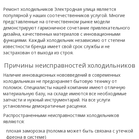
Ремонт холодильников Электродная улица является
популярной у наших соотечественников услугой. Многие
представленные на отечественном рынке модели
демонстрируют гармоничное сочетание привлекательного
дизайна, качественных материалов с инновационными
функциями. Каждый холодильник независимо от степени
известности бренда имеет свой срок службы и не
застрахован от выхода из строя.
Причины неисправностей холодильников
Наличие инновационных нововведений в современных
холодильниках не предохраняет бытовую технику от
поломок. Специалисты нашей компании имеют отличную
материальную базу, на складе имеются все необходимые
запчасти и нужный инструментарий. На все услуги
установлены демократичные расценки.
Распространенными неисправностями холодильников
являются:
плохая заморозка (поломка может быть связана с утечкой
фреона в системе)