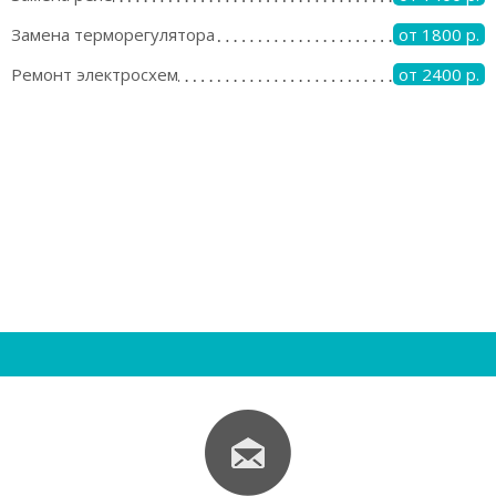
Замена терморегулятора
от 1800 р.
Ремонт электросхем
от 2400 р.