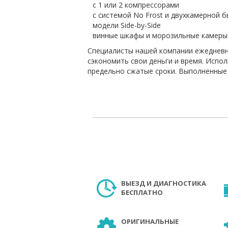
с 1 или 2 компрессорами
с системой No Frost и двухкамерной 
модели Side-by-Side
винные шкафы и морозильные камеры
Специалисты нашей компании ежедневно
сэкономить свои деньги и время. Испо
предельно сжатые сроки. Выполненные
ВЫЕЗД И ДИАГНОСТИКА
БЕСПЛАТНО
ОРИГИНАЛЬНЫЕ