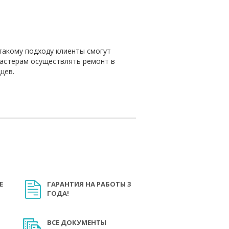
такому подходу клиенты смогут
мастерам осуществлять ремонт в
цев.
Е
ГАРАНТИЯ НА РАБОТЫ 3
ГОДА!
ВСЕ ДОКУМЕНТЫ