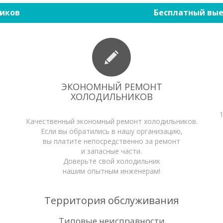
иков
Бесплатный вые
ЭКОНОМНЫЙ РЕМОНТ
ХОЛОДИЛЬНИКОВ
Качественный экономный ремонт холодильников.
Если вы обратились в нашу организацию,
вы платите непосредственно за ремонт
и запасные части.
Доверьте свой холодильник
нашим опытным инженерам!
Территория обслуживания
Типовые неисправности