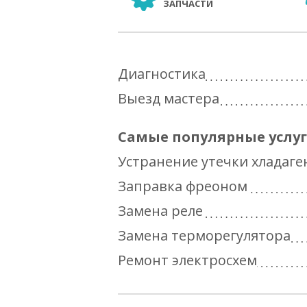
ЗАПЧАСТИ
Диагностика
Выезд мастера
Самые популярные услу
Устранение утечки хладаге
Заправка фреоном
Замена реле
Замена терморегулятора
Ремонт электросхем