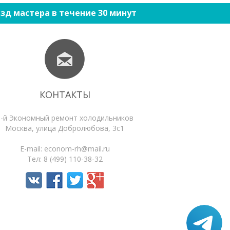
зд мастера в течение 30 минут
КОНТАКТЫ
1-й Экономный ремонт холодильников
Москва
,
улица Добролюбова, 3с1
E-mail:
econom-rh@mail.ru
Тел:
8 (499) 110-38-32