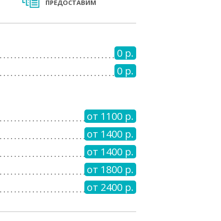
ПРЕДОСТАВИМ
0 р.
0 р.
от 1100 р.
от 1400 р.
от 1400 р.
от 1800 р.
от 2400 р.