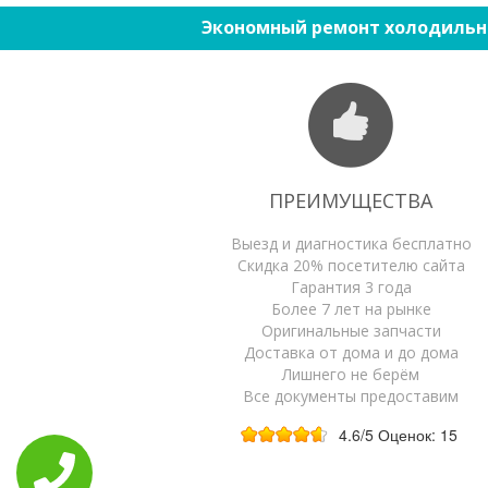
Экономный ремонт холодильн
ПРЕИМУЩЕСТВА
Выезд и диагностика бесплатно
Скидка 20% посетителю сайта
Гарантия 3 года
Более 7 лет на рынке
Оригинальные запчасти
Доставка от дома и до дома
Лишнего не берём
Все документы предоставим
4.6
/5
Оценок:
15