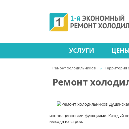
УСЛУГИ
ЦЕН
Ремонт холодильников
Территория 
Ремонт холоди
инновационными функциями. Каждый хол
выхода из строя.