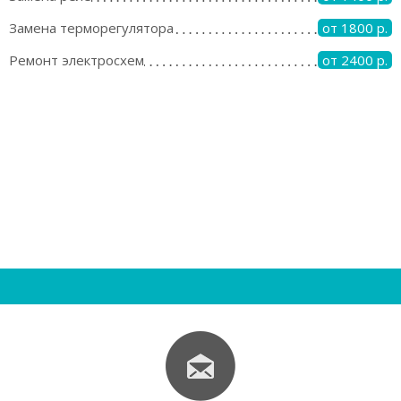
Замена терморегулятора
от 1800 р.
Ремонт электросхем
от 2400 р.