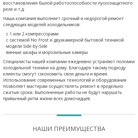
восстановления былой работоспособности пускозащитного
реле и т.д.
Наша компания выполняет срочный и недорогой ремонт
следующих моделей холодильников:
с 1 или 2 компрессорами
с системой No Frost и двухкамерной бытовой техникой
модели Side-by-Side
винные шкафы и морозильные камеры
Специалисты нашей компании ежедневно устраняют поломки
холодильной техники на дому. Благодаря такому подходу
клиенты смогут сэкономить свои деньги и время.
Использование современных технологий и оборудования
позволяет мастерам осуществлять ремонт в предельно
сжатые сроки. Выполненные работы не будут нарушать
привычный ритм жизни всех домочадцев.
НАШИ ПРЕИМУЩЕСТВА