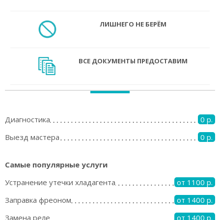
ЛИШНЕГО НЕ БЕРЁМ
ВСЕ ДОКУМЕНТЫ ПРЕДОСТАВИМ
Диагностика
0 р.
Выезд мастера
0 р.
Самые популярные услуги
Устранение утечки хладагента
от 1100 р.
Заправка фреоном
от 1400 р.
Замена реле
от 1400 р.