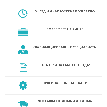
ВЫЕЗД И ДИАГНОСТИКА БЕСПЛАТНО
БОЛЕЕ 7 ЛЕТ НА РЫНКЕ
КВАЛИФИЦИРОВАННЫЕ СПЕЦИАЛИСТЫ
ГАРАНТИЯ НА РАБОТЫ 3 ГОДА!
ОРИГИНАЛЬНЫЕ ЗАПЧАСТИ
ДОСТАВКА ОТ ДОМА И ДО ДОМА