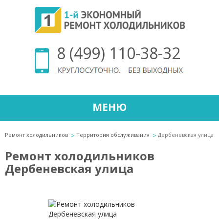
8 (499) 110-38-32
МЕНЮ
Ремонт холодильников
Территория обслуживания
Дербеневская улица
Ремонт холодильников
Дербеневская улица