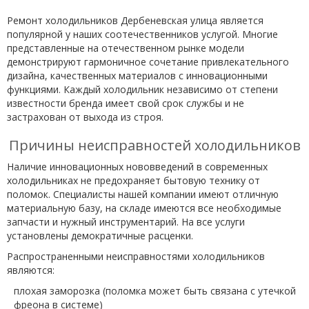
Ремонт холодильников Дербеневская улица является
популярной у наших соотечественников услугой. Многие
представленные на отечественном рынке модели
демонстрируют гармоничное сочетание привлекательного
дизайна, качественных материалов с инновационными
функциями. Каждый холодильник независимо от степени
известности бренда имеет свой срок службы и не
застрахован от выхода из строя.
Причины неисправностей холодильников
Наличие инновационных нововведений в современных
холодильниках не предохраняет бытовую технику от
поломок. Специалисты нашей компании имеют отличную
материальную базу, на складе имеются все необходимые
запчасти и нужный инструментарий. На все услуги
установлены демократичные расценки.
Распространенными неисправностями холодильников
являются:
плохая заморозка (поломка может быть связана с утечкой
фреона в системе)