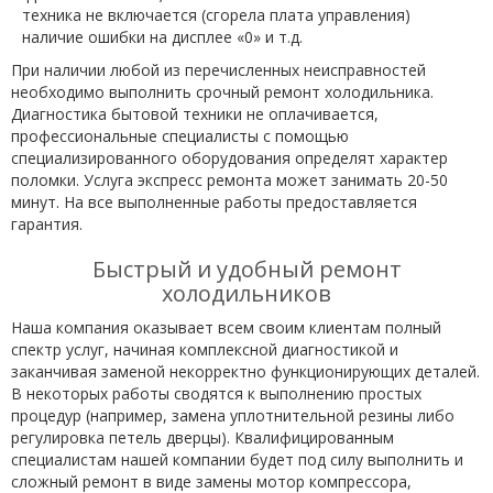
техника не включается (сгорела плата управления)
наличие ошибки на дисплее «0» и т.д.
При наличии любой из перечисленных неисправностей
необходимо выполнить срочный ремонт холодильника.
Диагностика бытовой техники не оплачивается,
профессиональные специалисты с помощью
специализированного оборудования определят характер
поломки. Услуга экспресс ремонта может занимать 20-50
минут. На все выполненные работы предоставляется
гарантия.
Быстрый и удобный ремонт
холодильников
Наша компания оказывает всем своим клиентам полный
спектр услуг, начиная комплексной диагностикой и
заканчивая заменой некорректно функционирующих деталей.
В некоторых работы сводятся к выполнению простых
процедур (например, замена уплотнительной резины либо
регулировка петель дверцы). Квалифицированным
специалистам нашей компании будет под силу выполнить и
сложный ремонт в виде замены мотор компрессора,