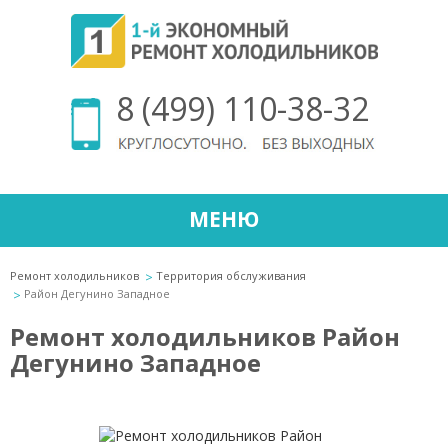
8 (499) 110-38-32
МЕНЮ
Ремонт холодильников
Территория обслуживания
Район Дегунино Западное
Ремонт холодильников Район
Дегунино Западное