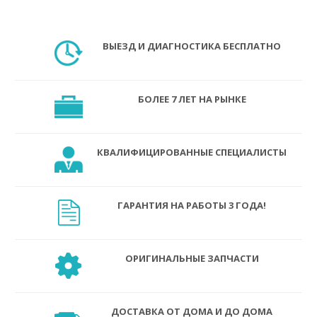
ВЫЕЗД И ДИАГНОСТИКА БЕСПЛАТНО
БОЛЕЕ 7 ЛЕТ НА РЫНКЕ
КВАЛИФИЦИРОВАННЫЕ СПЕЦИАЛИСТЫ
ГАРАНТИЯ НА РАБОТЫ 3 ГОДА!
ОРИГИНАЛЬНЫЕ ЗАПЧАСТИ
ДОСТАВКА ОТ ДОМА И ДО ДОМА