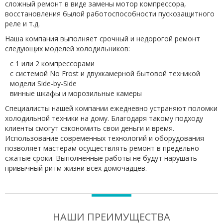
сложный ремонт в виде замены мотор компрессора,
восстановления былой работоспособности пускозащитного
реле и т.д.
Наша компания выполняет срочный и недорогой ремонт
следующих моделей холодильников:
с 1 или 2 компрессорами
с системой No Frost и двухкамерной бытовой техникой
модели Side-by-Side
винные шкафы и морозильные камеры
Специалисты нашей компании ежедневно устраняют поломки
холодильной техники на дому. Благодаря такому подходу
клиенты смогут сэкономить свои деньги и время.
Использование современных технологий и оборудования
позволяет мастерам осуществлять ремонт в предельно
сжатые сроки. Выполненные работы не будут нарушать
привычный ритм жизни всех домочадцев.
НАШИ ПРЕИМУЩЕСТВА