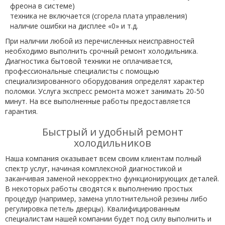
фреона в системе)
техника не включается (сгорела плата управления)
наличие ошибки на дисплее «0» и т.д.
При наличии любой из перечисленных неисправностей
необходимо выполнить срочный ремонт холодильника.
Диагностика бытовой техники не оплачивается,
профессиональные специалисты с помощью
специализированного оборудования определят характер
поломки. Услуга экспресс ремонта может занимать 20-50
минут. На все выполненные работы предоставляется
гарантия.
Быстрый и удобный ремонт
холодильников
Наша компания оказывает всем своим клиентам полный
спектр услуг, начиная комплексной диагностикой и
заканчивая заменой некорректно функционирующих деталей.
В некоторых работы сводятся к выполнению простых
процедур (например, замена уплотнительной резины либо
регулировка петель дверцы). Квалифицированным
специалистам нашей компании будет под силу выполнить и