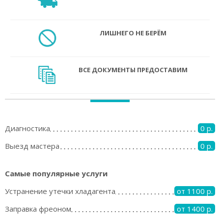
ЛИШНЕГО НЕ БЕРЁМ
ВСЕ ДОКУМЕНТЫ ПРЕДОСТАВИМ
Диагностика
0 р.
Выезд мастера
0 р.
Самые популярные услуги
Устранение утечки хладагента
от 1100 р.
Заправка фреоном
от 1400 р.