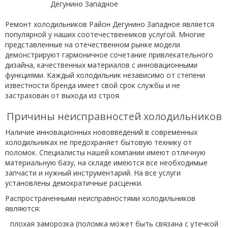
Ремонт холодильников Район Дегунино Западное является
популярной у наших соотечественников услугой. Многие
представленные на отечественном рынке модели
демонстрируют гармоничное сочетание привлекательного
дизайна, качественных материалов с инновационными
функциями. Каждый холодильник независимо от степени
известности бренда имеет свой срок службы и не
застрахован от выхода из строя.
Причины неисправностей холодильников
Наличие инновационных нововведений в современных
холодильниках не предохраняет бытовую технику от
поломок. Специалисты нашей компании имеют отличную
материальную базу, на складе имеются все необходимые
запчасти и нужный инструментарий. На все услуги
установлены демократичные расценки.
Распространенными неисправностями холодильников
являются:
плохая заморозка (поломка может быть связана с утечкой