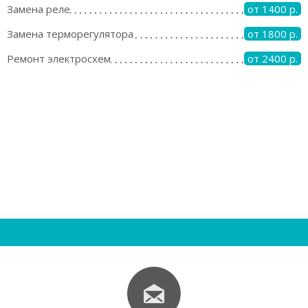
Замена реле
от 1400 р.
Замена терморегулятора
от 1800 р.
Ремонт электросхем
от 2400 р.