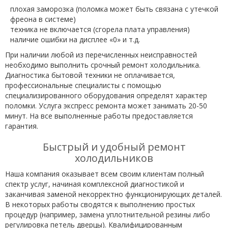
плохая заморозка (поломка может быть связана с утечкой
фреона в системе)
техника не включается (сгорела плата управления)
наличие ошибки на дисплее «0» и т.д.
При наличии любой из перечисленных неисправностей
необходимо выполнить срочный ремонт холодильника.
Диагностика бытовой техники не оплачивается,
профессиональные специалисты с помощью
специализированного оборудования определят характер
поломки. Услуга экспресс ремонта может занимать 20-50
минут. На все выполненные работы предоставляется
гарантия.
Быстрый и удобный ремонт
холодильников
Наша компания оказывает всем своим клиентам полный
спектр услуг, начиная комплексной диагностикой и
заканчивая заменой некорректно функционирующих деталей.
В некоторых работы сводятся к выполнению простых
процедур (например, замена уплотнительной резины либо
регулировка петель дверцы). Квалифицированным