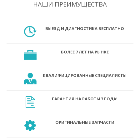
НАШИ ПРЕИМУЩЕСТВА
ВЫЕЗД И ДИАГНОСТИКА БЕСПЛАТНО
БОЛЕЕ 7 ЛЕТ НА РЫНКЕ
КВАЛИФИЦИРОВАННЫЕ СПЕЦИАЛИСТЫ
ГАРАНТИЯ НА РАБОТЫ 3 ГОДА!
ОРИГИНАЛЬНЫЕ ЗАПЧАСТИ