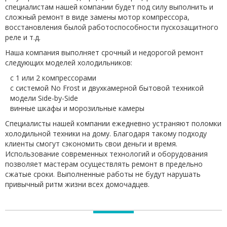
специалистам нашей компании будет под силу выполнить и
сложный ремонт в виде замены мотор компрессора,
восстановления былой работоспособности пускозащитного
реле и т.д.
Наша компания выполняет срочный и недорогой ремонт
следующих моделей холодильников:
с 1 или 2 компрессорами
с системой No Frost и двухкамерной бытовой техникой
модели Side-by-Side
винные шкафы и морозильные камеры
Специалисты нашей компании ежедневно устраняют поломки
холодильной техники на дому. Благодаря такому подходу
клиенты смогут сэкономить свои деньги и время.
Использование современных технологий и оборудования
позволяет мастерам осуществлять ремонт в предельно
сжатые сроки. Выполненные работы не будут нарушать
привычный ритм жизни всех домочадцев.