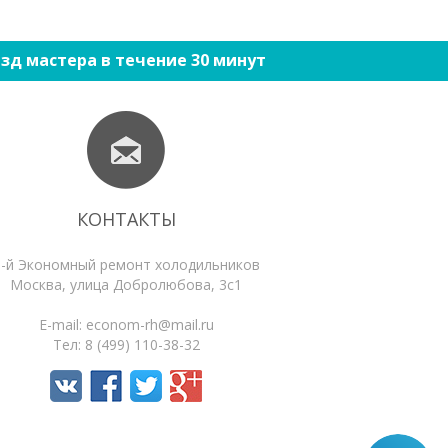
зд мастера в течение 30 минут
КОНТАКТЫ
1-й Экономный ремонт холодильников
Москва
,
улица Добролюбова, 3с1
E-mail:
econom-rh@mail.ru
Тел:
8 (499) 110-38-32