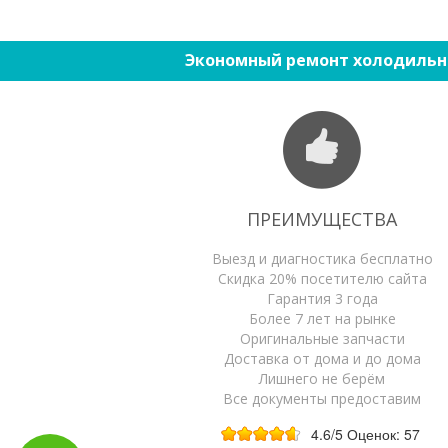
Экономный ремонт холодильн
ПРЕИМУЩЕСТВА
Выезд и диагностика бесплатно
Скидка 20% посетителю сайта
Гарантия 3 года
Более 7 лет на рынке
Оригинальные запчасти
Доставка от дома и до дома
Лишнего не берём
Все документы предоставим
4.6
/5
Оценок:
57