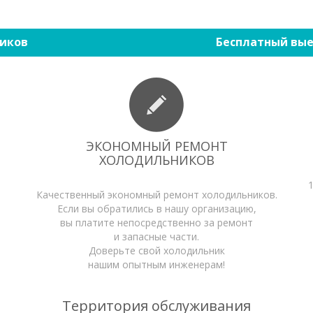
иков
Бесплатный вые
ЭКОНОМНЫЙ РЕМОНТ
ХОЛОДИЛЬНИКОВ
Качественный экономный ремонт холодильников.
Если вы обратились в нашу организацию,
вы платите непосредственно за ремонт
и запасные части.
Доверьте свой холодильник
нашим опытным инженерам!
Территория обслуживания