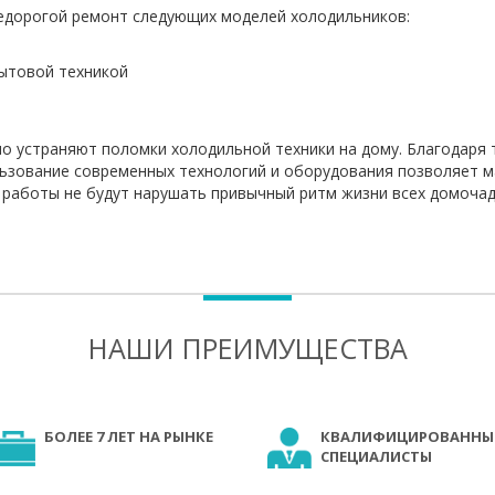
едорогой ремонт следующих моделей холодильников:
бытовой техникой
 устраняют поломки холодильной техники на дому. Благодаря 
льзование современных технологий и оборудования позволяет 
 работы не будут нарушать привычный ритм жизни всех домочад
НАШИ ПРЕИМУЩЕСТВА
БОЛЕЕ 7 ЛЕТ НА РЫНКЕ
КВАЛИФИЦИРОВАННЫ
СПЕЦИАЛИСТЫ