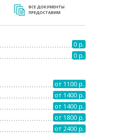
ВСЕ ДОКУМЕНТЫ
ПРЕДОСТАВИМ
0 р.
0 р.
от 1100 р.
от 1400 р.
от 1400 р.
от 1800 р.
от 2400 р.