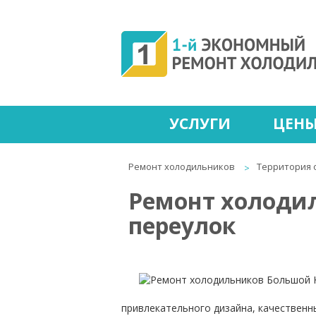
УСЛУГИ
ЦЕН
Ремонт холодильников
Территория 
Ремонт холоди
переулок
привлекательного дизайна, качественн