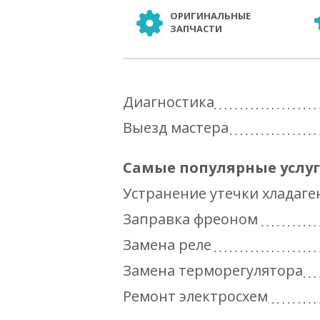
ОРИГИНАЛЬНЫЕ
ЗАПЧАСТИ
Диагностика
Выезд мастера
Самые популярные услу
Устранение утечки хладаге
Заправка фреоном
Замена реле
Замена терморегулятора
Ремонт электросхем