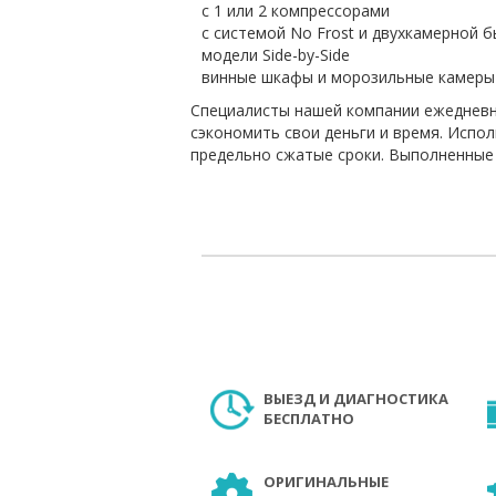
с 1 или 2 компрессорами
с системой No Frost и двухкамерной 
модели Side-by-Side
винные шкафы и морозильные камеры
Специалисты нашей компании ежедневно
сэкономить свои деньги и время. Испо
предельно сжатые сроки. Выполненные
ВЫЕЗД И ДИАГНОСТИКА
БЕСПЛАТНО
ОРИГИНАЛЬНЫЕ