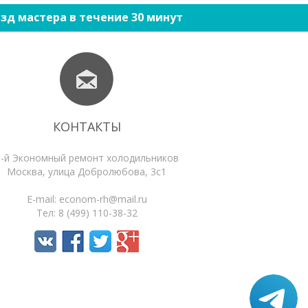
зд мастера в течение 30 минут
КОНТАКТЫ
1-й Экономный ремонт холодильников
Москва
,
улица Добролюбова, 3с1
E-mail:
econom-rh@mail.ru
Тел:
8 (499) 110-38-32