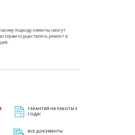
такому подходу клиенты смогут
мастерам осуществлять ремонт в
цев.
Е
ГАРАНТИЯ НА РАБОТЫ 3
ГОДА!
ВСЕ ДОКУМЕНТЫ