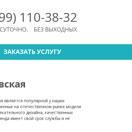
499) 110-38-32
ЗАКАЗАТЬ УСЛУГУ
вская
я является популярной у наших
ленные на отечественном рынке модели
екательного дизайна, качественных
енда имеет свой срок службы и не