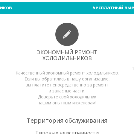
иков
Бесплатный вые
ЭКОНОМНЫЙ РЕМОНТ
ХОЛОДИЛЬНИКОВ
Качественный экономный ремонт холодильников.
Если вы обратились в нашу организацию,
вы платите непосредственно за ремонт
и запасные части.
Доверьте свой холодильник
нашим опытным инженерам!
Территория обслуживания
Типовые неисправности