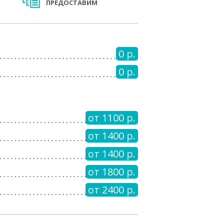
ПРЕДОСТАВИМ
0 р.
0 р.
от 1100 р.
от 1400 р.
от 1400 р.
от 1800 р.
от 2400 р.