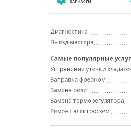
ЗАПЧАСТИ
Диагностика
Выезд мастера
Самые популярные услу
Устранение утечки хладаге
Заправка фреоном
Замена реле
Замена терморегулятора
Ремонт электросхем