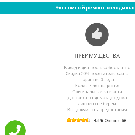
Экономный ремонт холодильн
ПРЕИМУЩЕСТВА
Выезд и диагностика бесплатно
Скидка 20% посетителю сайта
Гарантия 3 года
Более 7 лет на рынке
Оригинальные запчасти
Доставка от дома и до дома
Лишнего не берём
Все документы предоставим
4.5
/5
Оценок:
56