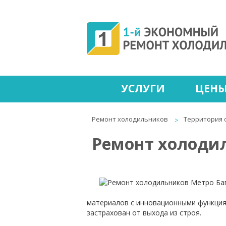
УСЛУГИ
ЦЕН
Ремонт холодильников
Территория 
Ремонт холоди
материалов с инновационными функциям
застрахован от выхода из строя.