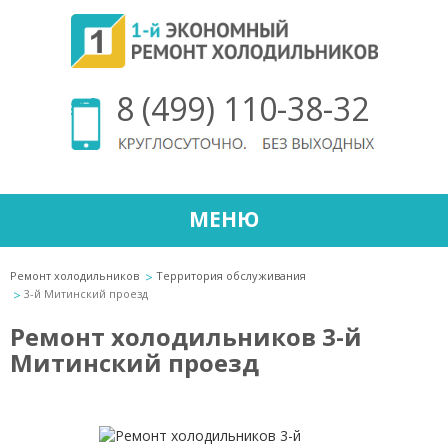
8 (499) 110-38-32
МЕНЮ
Ремонт холодильников
Территория обслуживания
3-й Митинский проезд
Ремонт холодильников 3-й
Митинский проезд