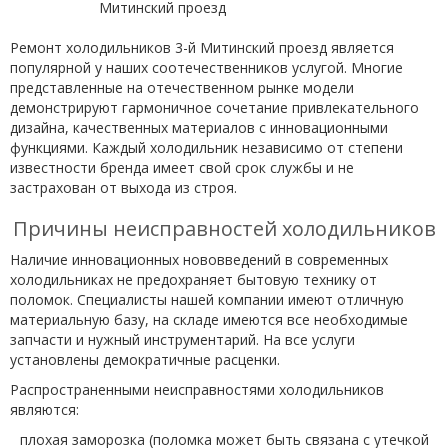
Ремонт холодильников 3-й Митинский проезд является
популярной у наших соотечественников услугой. Многие
представленные на отечественном рынке модели
демонстрируют гармоничное сочетание привлекательного
дизайна, качественных материалов с инновационными
функциями. Каждый холодильник независимо от степени
известности бренда имеет свой срок службы и не
застрахован от выхода из строя.
Причины неисправностей холодильников
Наличие инновационных нововведений в современных
холодильниках не предохраняет бытовую технику от
поломок. Специалисты нашей компании имеют отличную
материальную базу, на складе имеются все необходимые
запчасти и нужный инструментарий. На все услуги
установлены демократичные расценки.
Распространенными неисправностями холодильников
являются:
плохая заморозка (поломка может быть связана с утечкой