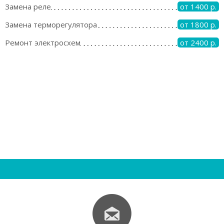
Замена реле
от 1400 р.
Замена терморегулятора
от 1800 р.
Ремонт электросхем
от 2400 р.