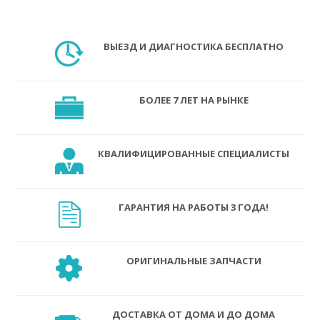
ВЫЕЗД И ДИАГНОСТИКА БЕСПЛАТНО
БОЛЕЕ 7 ЛЕТ НА РЫНКЕ
КВАЛИФИЦИРОВАННЫЕ СПЕЦИАЛИСТЫ
ГАРАНТИЯ НА РАБОТЫ 3 ГОДА!
ОРИГИНАЛЬНЫЕ ЗАПЧАСТИ
ДОСТАВКА ОТ ДОМА И ДО ДОМА