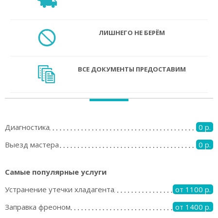
ЛИШНЕГО НЕ БЕРЁМ
ВСЕ ДОКУМЕНТЫ ПРЕДОСТАВИМ
Диагностика
0 р.
Выезд мастера
0 р.
Самые популярные услуги
Устранение утечки хладагента
от 1100 р.
Заправка фреоном
от 1400 р.