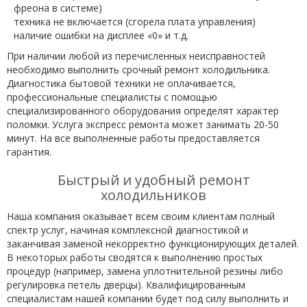
фреона в системе)
техника не включается (сгорела плата управления)
наличие ошибки на дисплее «0» и т.д.
При наличии любой из перечисленных неисправностей
необходимо выполнить срочный ремонт холодильника.
Диагностика бытовой техники не оплачивается,
профессиональные специалисты с помощью
специализированного оборудования определят характер
поломки. Услуга экспресс ремонта может занимать 20-50
минут. На все выполненные работы предоставляется
гарантия.
Быстрый и удобный ремонт
холодильников
Наша компания оказывает всем своим клиентам полный
спектр услуг, начиная комплексной диагностикой и
заканчивая заменой некорректно функционирующих деталей.
В некоторых работы сводятся к выполнению простых
процедур (например, замена уплотнительной резины либо
регулировка петель дверцы). Квалифицированным
специалистам нашей компании будет под силу выполнить и