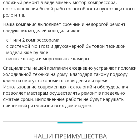
сложный ремонт в виде замены мотор компрессора,
восстановления былой работоспособности пускозащитного
реле и т.д.
Наша компания выполняет срочный и недорогой ремонт
следующих моделей холодильников:
с 1 или 2 компрессорами
с системой No Frost и двухкамерной бытовой техникой
модели Side-by-Side
винные шкафы и морозильные камеры
Специалисты нашей компании ежедневно устраняют поломки
холодильной техники на дому. Благодаря такому подходу
клиенты смогут сэкономить свои деньги и время.
Использование современных технологий и оборудования
позволяет мастерам осуществлять ремонт в предельно
сжатые сроки. Выполненные работы не будут нарушать
привычный ритм жизни всех домочадцев.
НАШИ ПРЕИМУЩЕСТВА