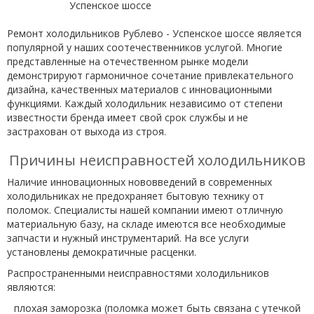
Ремонт холодильников Рублево - Успенское шоссе является
популярной у наших соотечественников услугой. Многие
представленные на отечественном рынке модели
демонстрируют гармоничное сочетание привлекательного
дизайна, качественных материалов с инновационными
функциями. Каждый холодильник независимо от степени
известности бренда имеет свой срок службы и не
застрахован от выхода из строя.
Причины неисправностей холодильников
Наличие инновационных нововведений в современных
холодильниках не предохраняет бытовую технику от
поломок. Специалисты нашей компании имеют отличную
материальную базу, на складе имеются все необходимые
запчасти и нужный инструментарий. На все услуги
установлены демократичные расценки.
Распространенными неисправностями холодильников
являются:
плохая заморозка (поломка может быть связана с утечкой