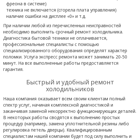
фреона в системе)
техника не включается (сгорела плата управления)
наличие ошибки на дисплее «0» и т.д.
При наличии любой из перечисленных неисправностей
необходимо выполнить срочный ремонт холодильника.
Диагностика бытовой техники не оплачивается,
профессиональные специалисты с помощью
специализированного оборудования определят характер
поломки. Услуга экспресс ремонта может занимать 20-50
минут. На все выполненные работы предоставляется
гарантия.
Быстрый и удобный ремонт
холодильников
Наша компания оказывает всем своим клиентам полный
спектр услуг, начиная комплексной диагностикой и
заканчивая заменой некорректно функционирующих деталей.
В некоторых работы сводятся к выполнению простых
процедур (например, замена уплотнительной резины либо
регулировка петель дверцы). Квалифицированным
специалистам нашей компании будет под силу выполнить и