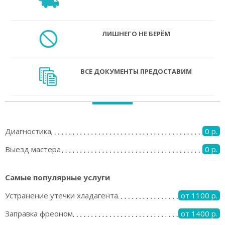
ЛИШНЕГО НЕ БЕРЁМ
ВСЕ ДОКУМЕНТЫ ПРЕДОСТАВИМ
Диагностика
0 р.
Выезд мастера
0 р.
Самые популярные услуги
Устранение утечки хладагента
от 1100 р.
Заправка фреоном
от 1400 р.