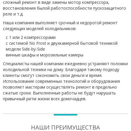
сложный ремонт в виде замены мотор компрессора,
восстановления былой работоспособности пускозащитного
реле и т.д.
Наша компания выполняет срочный и недорогой ремонт
следующих моделей холодильников:
с 1 или 2 компрессорами
с системой No Frost и двухкамерной бытовой техникой
модели Side-by-Side
винные шкафы и морозильные камеры
Специалисты нашей компании ежедневно устраняют поломки
холодильной техники на дому. Благодаря такому подходу
клиенты смогут сэкономить свои деньги и время.
Использование современных технологий и оборудования
позволяет мастерам осуществлять ремонт в предельно
сжатые сроки. Выполненные работы не будут нарушать
привычный ритм жизни всех домочадцев.
НАШИ ПРЕИМУЩЕСТВА