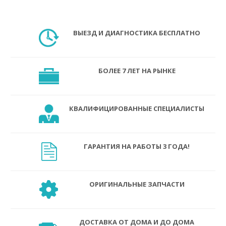
ВЫЕЗД И ДИАГНОСТИКА БЕСПЛАТНО
БОЛЕЕ 7 ЛЕТ НА РЫНКЕ
КВАЛИФИЦИРОВАННЫЕ СПЕЦИАЛИСТЫ
ГАРАНТИЯ НА РАБОТЫ 3 ГОДА!
ОРИГИНАЛЬНЫЕ ЗАПЧАСТИ
ДОСТАВКА ОТ ДОМА И ДО ДОМА