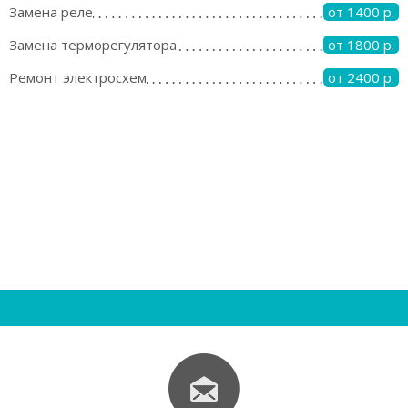
Замена реле
от 1400 р.
Замена терморегулятора
от 1800 р.
Ремонт электросхем
от 2400 р.