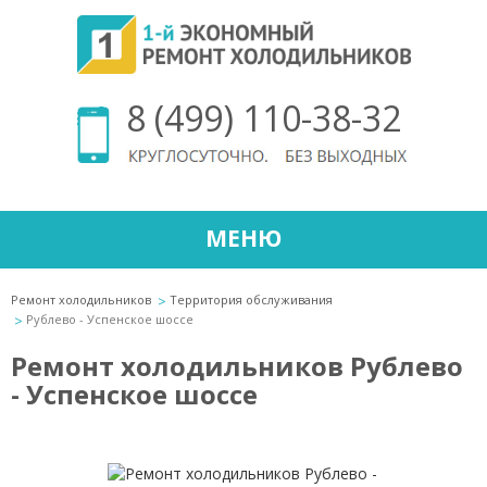
8 (499) 110-38-32
МЕНЮ
Ремонт холодильников
Территория обслуживания
Рублево - Успенское шоссе
Ремонт холодильников Рублево
- Успенское шоссе