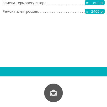
Замена терморегулятора
от 1800 р.
Ремонт электросхем
от 2400 р.