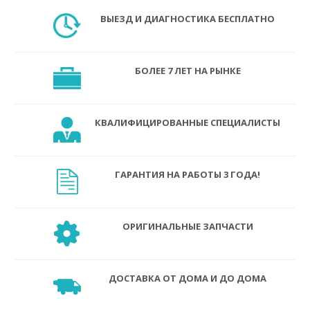
ВЫЕЗД И ДИАГНОСТИКА БЕСПЛАТНО
БОЛЕЕ 7 ЛЕТ НА РЫНКЕ
КВАЛИФИЦИРОВАННЫЕ СПЕЦИАЛИСТЫ
ГАРАНТИЯ НА РАБОТЫ 3 ГОДА!
ОРИГИНАЛЬНЫЕ ЗАПЧАСТИ
ДОСТАВКА ОТ ДОМА И ДО ДОМА