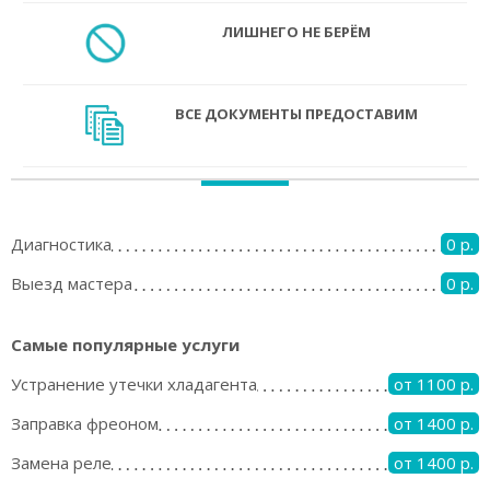
ЛИШНЕГО НЕ БЕРЁМ
ВСЕ ДОКУМЕНТЫ ПРЕДОСТАВИМ
Диагностика
0 р.
Выезд мастера
0 р.
Самые популярные услуги
Устранение утечки хладагента
от 1100 р.
Заправка фреоном
от 1400 р.
Замена реле
от 1400 р.