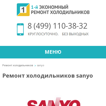
8 (499) 110-38-32
МЕНЮ
Ремонт холодильников
sanyo
Ремонт холодильников sanyo