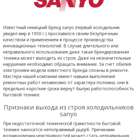
Известный немецкий бренд sanyo (первый холодильник
увидел мир в 1950 г.) прославился своим безупречным
качеством и применением в процессе производства
инновационных технологий. В случае длительного или
неправильного использования даже такая брендированная
техника может выходить из строя. Даже на незначительные
нарушения необходимо обращать внимание. За счет обилия
электроники модели известного бренда сложны в ремонте.
Мастера нашей компании имеют навыки выполнения
ремонтных работ независимо от характера поломки, они в
предельно короткие сроки вернут былую работоспособность
бытовой технике.
Признаки выхода из строя холодильников
sanyo
При недостаточной технической грамотности бытовой
технике наносится непоправимый ущерб. Причинами
возникновения неисправностей может стать неправильная