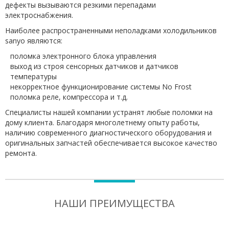
дефекты вызываются резкими перепадами
электроснабжения.
Наиболее распространенными неполадками холодильников
sanyo являются:
поломка электронного блока управления
выход из строя сенсорных датчиков и датчиков
температуры
некорректное функционирование системы No Frost
поломка реле, компрессора и т.д.
Специалисты нашей компании устранят любые поломки на
дому клиента. Благодаря многолетнему опыту работы,
наличию современного диагностического оборудования и
оригинальных запчастей обеспечивается высокое качество
ремонта.
НАШИ ПРЕИМУЩЕСТВА