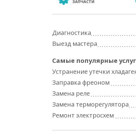
ЗАПЧАСТИ
Диагностика
Выезд мастера
Самые популярные услу
Устранение утечки хладаге
Заправка фреоном
Замена реле
Замена терморегулятора
Ремонт электросхем