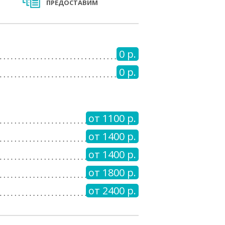
ПРЕДОСТАВИМ
0 р.
0 р.
от 1100 р.
от 1400 р.
от 1400 р.
от 1800 р.
от 2400 р.