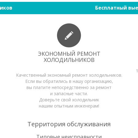
иков
Бесплатный вые
ЭКОНОМНЫЙ РЕМОНТ
ХОЛОДИЛЬНИКОВ
Качественный экономный ремонт холодильников.
Если вы обратились в нашу организацию,
вы платите непосредственно за ремонт
и запасные части.
Доверьте свой холодильник
нашим опытным инженерам!
Территория обслуживания
Типовые неисправности