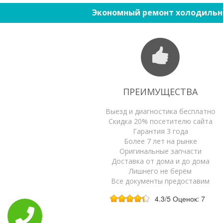
Экономный ремонт холодильн
ПРЕИМУЩЕСТВА
Выезд и диагностика бесплатно
Скидка 20% посетителю сайта
Гарантия 3 года
Более 7 лет на рынке
Оригинальные запчасти
Доставка от дома и до дома
Лишнего не берём
Все документы предоставим
4.3
/5
Оценок:
7