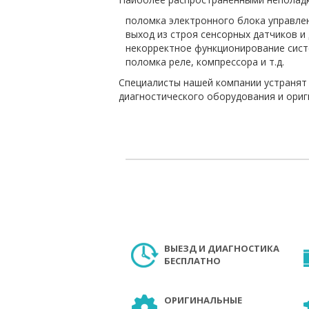
поломка электронного блока управле
выход из строя сенсорных датчиков и
некорректное функционирование сист
поломка реле, компрессора и т.д.
Специалисты нашей компании устранят
диагностического оборудования и ориг
ВЫЕЗД И ДИАГНОСТИКА
БЕСПЛАТНО
ОРИГИНАЛЬНЫЕ