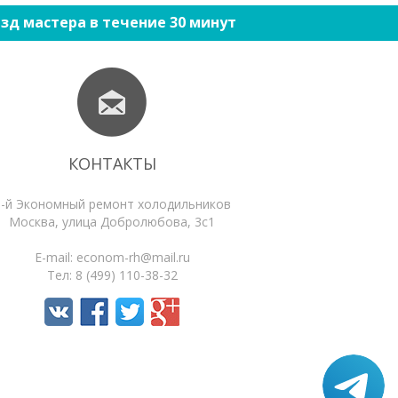
зд мастера в течение 30 минут
КОНТАКТЫ
1-й Экономный ремонт холодильников
Москва
,
улица Добролюбова, 3с1
E-mail:
econom-rh@mail.ru
Тел:
8 (499) 110-38-32