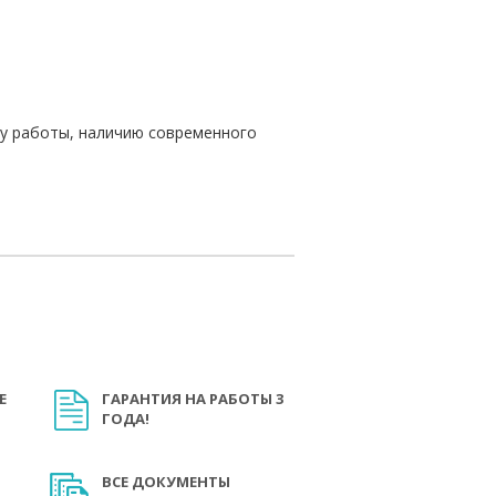
ту работы, наличию современного
Е
ГАРАНТИЯ НА РАБОТЫ 3
ГОДА!
ВСЕ ДОКУМЕНТЫ