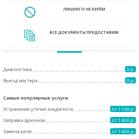
ЛИШНЕГО НЕ БЕРЁМ
ВСЕ ДОКУМЕНТЫ ПРЕДОСТАВИМ
Диагностика
0 р.
Выезд мастера
0 р.
Самые популярные услуги
Устранение утечки хладагента
от 1100 р.
Заправка фреоном
от 1400 р.
Замена реле
от 1400 р.