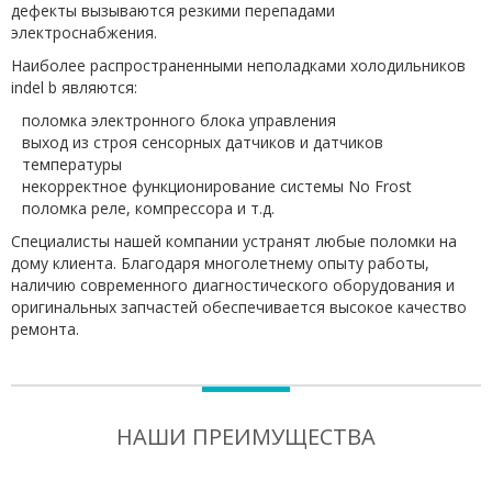
дефекты вызываются резкими перепадами
электроснабжения.
Наиболее распространенными неполадками холодильников
indel b являются:
поломка электронного блока управления
выход из строя сенсорных датчиков и датчиков
температуры
некорректное функционирование системы No Frost
поломка реле, компрессора и т.д.
Специалисты нашей компании устранят любые поломки на
дому клиента. Благодаря многолетнему опыту работы,
наличию современного диагностического оборудования и
оригинальных запчастей обеспечивается высокое качество
ремонта.
НАШИ ПРЕИМУЩЕСТВА