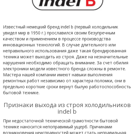
Известный немецкий бренд indel b (первый холодильник
увидел мир в 1950 г.) прославился своим безупречным
качеством и применением в процессе производства
инновационных технологий. В случае длительного или
неправильного использования даже такая брендированная
техника может выходить из строя. Даже на незначительные
нарушения необходимо обращать внимание. За счет обилия
электроники модели известного бренда сложны в ремонте.
Мастера нашей компании имеют навыки выполнения
ремонтных работ независимо от характера поломки, они в
предельно короткие сроки вернут былую работоспособность
бытовой технике.
Признаки выхода из строя холодильников
indel b
При недостаточной технической грамотности бытовой
технике наносится непоправимый ущерб. Причинами
возникновения неисправностей может стать неправильная