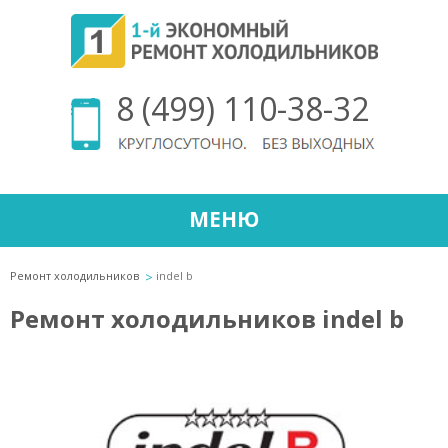
8 (499) 110-38-32
МЕНЮ
Ремонт холодильников
indel b
Ремонт холодильников indel b