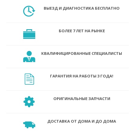
ВЫЕЗД И ДИАГНОСТИКА БЕСПЛАТНО
БОЛЕЕ 7 ЛЕТ НА РЫНКЕ
КВАЛИФИЦИРОВАННЫЕ СПЕЦИАЛИСТЫ
ГАРАНТИЯ НА РАБОТЫ 3 ГОДА!
ОРИГИНАЛЬНЫЕ ЗАПЧАСТИ
ДОСТАВКА ОТ ДОМА И ДО ДОМА