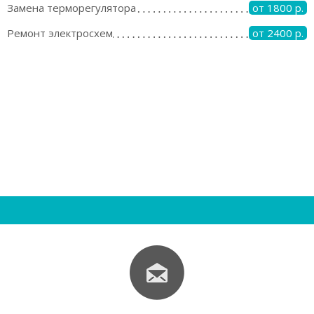
Замена терморегулятора
от 1800 р.
Ремонт электросхем
от 2400 р.