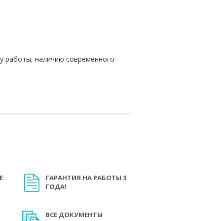
ту работы, наличию современного
Е
ГАРАНТИЯ НА РАБОТЫ 3
ГОДА!
ВСЕ ДОКУМЕНТЫ