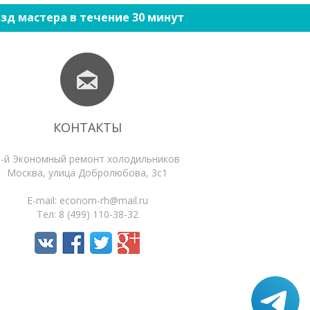
зд мастера в течение 30 минут
КОНТАКТЫ
1-й Экономный ремонт холодильников
Москва
,
улица Добролюбова, 3с1
E-mail:
econom-rh@mail.ru
Тел:
8 (499) 110-38-32