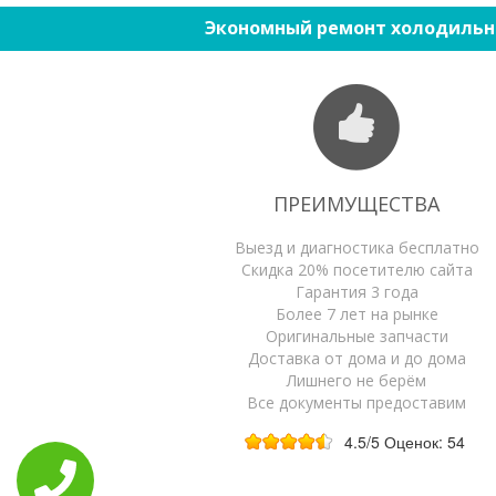
Экономный ремонт холодильн
ПРЕИМУЩЕСТВА
Выезд и диагностика бесплатно
Скидка 20% посетителю сайта
Гарантия 3 года
Более 7 лет на рынке
Оригинальные запчасти
Доставка от дома и до дома
Лишнего не берём
Все документы предоставим
4.5
/5
Оценок:
54