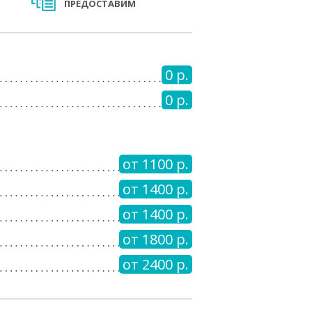
ПРЕДОСТАВИМ
0 р.
0 р.
от 1100 р.
от 1400 р.
от 1400 р.
от 1800 р.
от 2400 р.