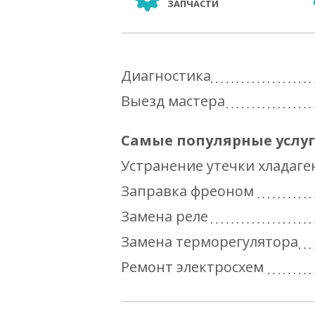
ЗАПЧАСТИ
Диагностика
Выезд мастера
Самые популярные услу
Устранение утечки хладаге
Заправка фреоном
Замена реле
Замена терморегулятора
Ремонт электросхем