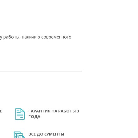
ту работы, наличию современного
Е
ГАРАНТИЯ НА РАБОТЫ 3
ГОДА!
ВСЕ ДОКУМЕНТЫ