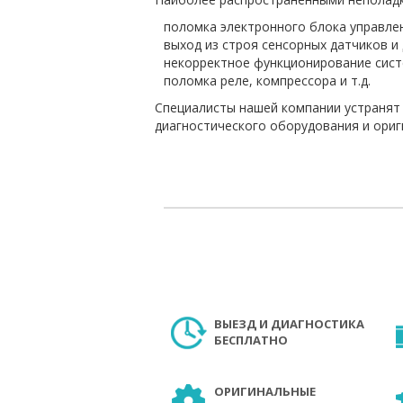
поломка электронного блока управле
выход из строя сенсорных датчиков и
некорректное функционирование сист
поломка реле, компрессора и т.д.
Специалисты нашей компании устранят
диагностического оборудования и ориг
ВЫЕЗД И ДИАГНОСТИКА
БЕСПЛАТНО
ОРИГИНАЛЬНЫЕ