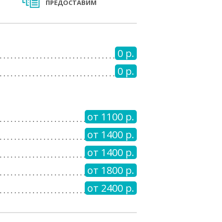
ПРЕДОСТАВИМ
0 р.
0 р.
от 1100 р.
от 1400 р.
от 1400 р.
от 1800 р.
от 2400 р.