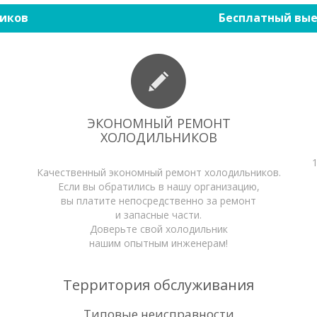
иков
Бесплатный вые
ЭКОНОМНЫЙ РЕМОНТ
ХОЛОДИЛЬНИКОВ
Качественный экономный ремонт холодильников.
Если вы обратились в нашу организацию,
вы платите непосредственно за ремонт
и запасные части.
Доверьте свой холодильник
нашим опытным инженерам!
Территория обслуживания
Типовые неисправности