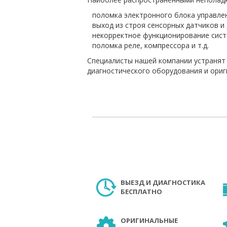
поломка электронного блока управле
выход из строя сенсорных датчиков и
некорректное функционирование сист
поломка реле, компрессора и т.д.
Специалисты нашей компании устранят
диагностического оборудования и ориг
ВЫЕЗД И ДИАГНОСТИКА
БЕСПЛАТНО
ОРИГИНАЛЬНЫЕ