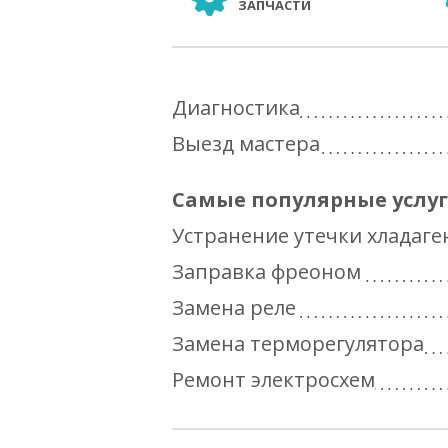
ЗАПЧАСТИ
Диагностика
Выезд мастера
Самые популярные услу
Устранение утечки хладаге
Заправка фреоном
Замена реле
Замена терморегулятора
Ремонт электросхем