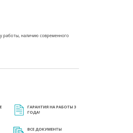
ту работы, наличию современного
Е
ГАРАНТИЯ НА РАБОТЫ 3
ГОДА!
ВСЕ ДОКУМЕНТЫ