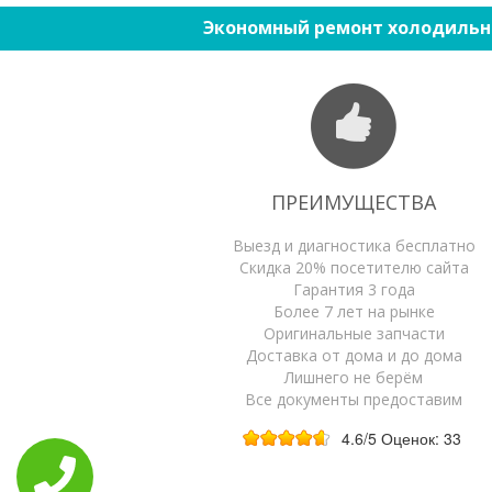
Экономный ремонт холодильн
ПРЕИМУЩЕСТВА
Выезд и диагностика бесплатно
Скидка 20% посетителю сайта
Гарантия 3 года
Более 7 лет на рынке
Оригинальные запчасти
Доставка от дома и до дома
Лишнего не берём
Все документы предоставим
4.6
/5
Оценок:
33