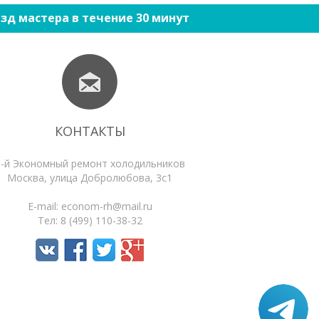
зд мастера в течение 30 минут
КОНТАКТЫ
1-й Экономный ремонт холодильников
Москва
,
улица Добролюбова, 3с1
E-mail:
econom-rh@mail.ru
Тел:
8 (499) 110-38-32